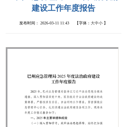
建设工作年度报告
发布时间：
2026-03-11 11:43
【字体：
大
中
小
】