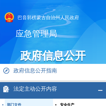
巴音郭楞蒙古自治州人民政府
应急管理局
政府信息公开
政府信息公开指南
法定主动公开内容
部门文件
安全生产