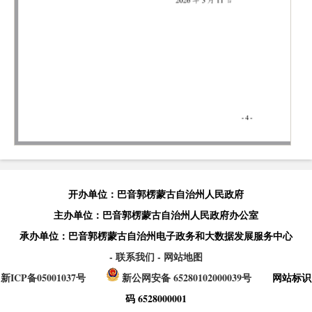
开办单位：巴音郭楞蒙古自治州人民政府
主办单位：巴音郭楞蒙古自治州人民政府办公室
承办单位：巴音郭楞蒙古自治州电子政务和大数据发展服务中心
- 联系我们
- 网站地图
新ICP备05001037号
新公网安备 65280102000039号
网站标识
码 6528000001