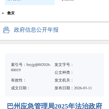
救灾
政府信息公开年报
索引号：bzyjglj00/2026-
发文字号：
00019
公文种类：
有效性：
发文机关：
成文日期：
发布日期：2026-03-11
巴州应急管理局2025年法治政府