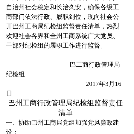
自治州社会稳定和长治久安，确保各级工
商部门依法行政、履职到位，现向社会公
开巴州工商局纪检组监督责任清单，热烈
欢迎社会各界和全州工商系统广大党员、
干部对纪检组的履职工作进行监督。
巴工商行政管理局
纪检组
2017
年
3
月
16
日
巴州工商行政管理局纪检组监督责任
清单
一、协助巴州工商局党组加强党风廉政建
设；