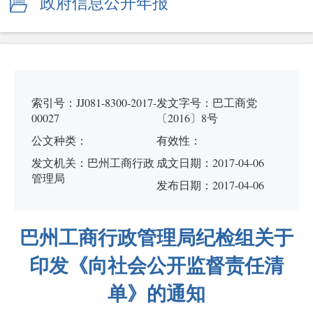
政府信息公开年报
索引号：JJ081-8300-2017-
发文字号：巴工商党
00027
〔2016〕8号
公文种类：
有效性：
发文机关：巴州工商行政
成文日期：
2017-04-06
管理局
发布日期：2017-04-06
巴州工商行政管理局纪检组关于
印发《向社会公开监督责任清
单》的通知