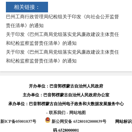
相关链接：
巴州工商行政管理局纪检组关于印发《向社会公开监督
责任清单》的通知
关于印发《巴州工商局党组落实党风廉政建设主体责任
和纪检监察监督责任清单》的通知
关于印发《巴州工商局党组落实党风廉政建设主体责任
和纪检监察监督责任清单》的通知
开办单位：巴音郭楞蒙古自治州人民政府
主办单位：巴音郭楞蒙古自治州人民政府办公室
承办单位：巴音郭楞蒙古自治州电子政务和大数据发展服务中心
- 联系我们
- 网站地图
新ICP备05001037号
新公网安备 65280102000039号
网站标识
码 6528000001