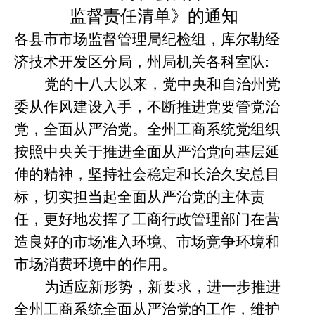
监督责任清单》的通知
各县市市场监督管理局纪检组，库尔勒经
济技术开发区分局，州局机关各科室队
:
党的十八大以来，党中央和自治州党
委从作风建设入手，不断推进党要管党治
党，全面从严治党。全州工商系统党组织
按照中央关于推进全面从严治党向基层延
伸的精神，坚持社会稳定和长治久安总目
标，切实担当起全面从严治党的主体责
任，更好地发挥了工商行政管理部门在营
造良好的市场准入环境、市场竞争环境和
市场消费环境中的作用。
为适应新形势，新要求，进一步推进
全州工商系统全面从严治党的工作，维护