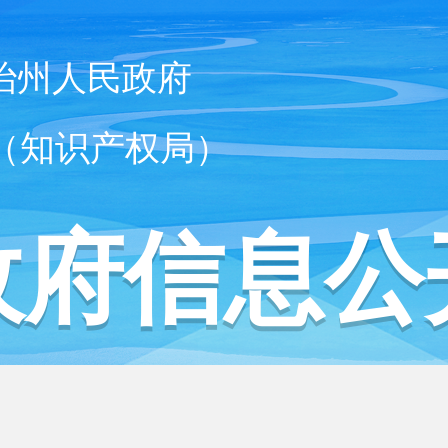
治州人民政府
（知识产权局）
政府信息公