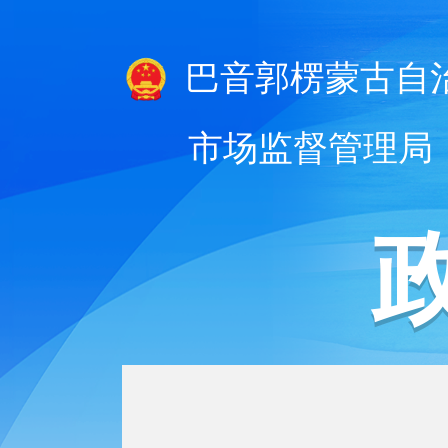
巴音郭楞蒙古自
市场监督管理局