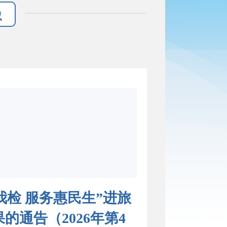
检 服务惠民生”进旅
通告（2026年第4