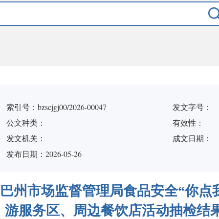
索引号：bzscjgj00/2026-00047
发文字号：
公文种类：
有效性：
发文机关：
成文日期：
发布日期：2026-05-26
巴州市场监督管理局食品安全“你点我
游服务区、周边餐饮店活动抽检结果的