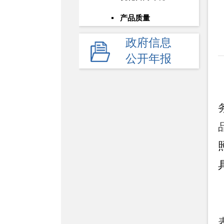
产品质量
政府信息
公开年报