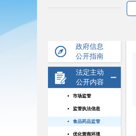
政府信息
公开指南
法定主动
公开内容
市场监管
监管执法信息
食品药品监管
优化营商环境