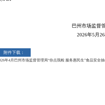
巴州市场监督
2026年5月2
附件下载：
2026年4月巴州市场监督管理局“你点我检 服务惠民生”食品安全抽检