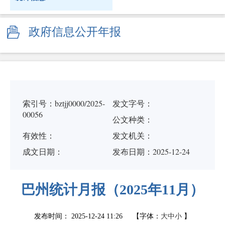
政府信息公开年报
索引号：bztjj0000/2025-
发文字号：
00056
公文种类：
有效性：
发文机关：
成文日期：
发布日期：2025-12-24
巴州统计月报（2025年11月）
发布时间：
2025-12-24 11:26
【字体：
大
中
小
】