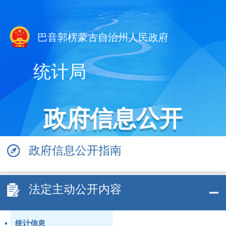
巴音郭楞蒙古自治州人民政府
统计局
政府信息公开
政府信息公开指南
法定主动公开内容
统计信息