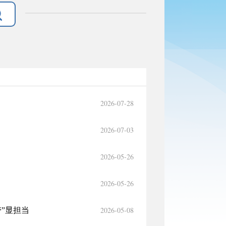
2026-07-28
2026-07-03
2026-05-26
2026-05-26
2026-05-08
带”显担当