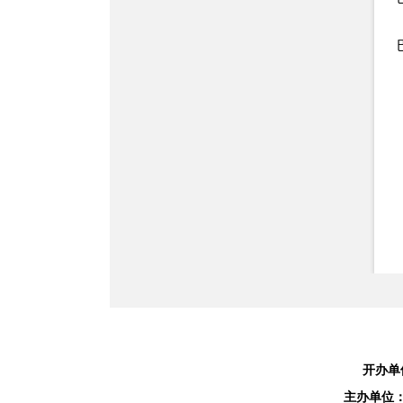
开办单
主办单位