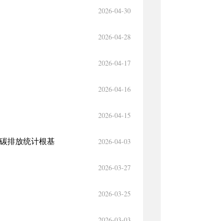
2026-04-30
2026-04-28
2026-04-17
2026-04-16
2026-04-15
2026-04-03
牢碳排放统计根基
2026-03-27
2026-03-25
2026-03-03