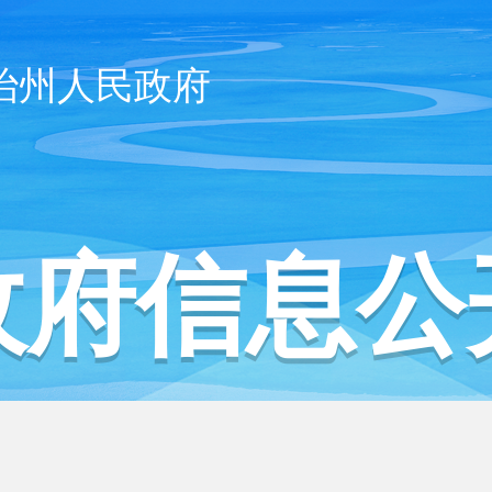
治州人民政府
政府信息公