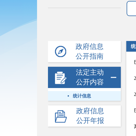
政府信息
统
公开指南
法定主动
公开内容
统计信息
政府信息
公开年报