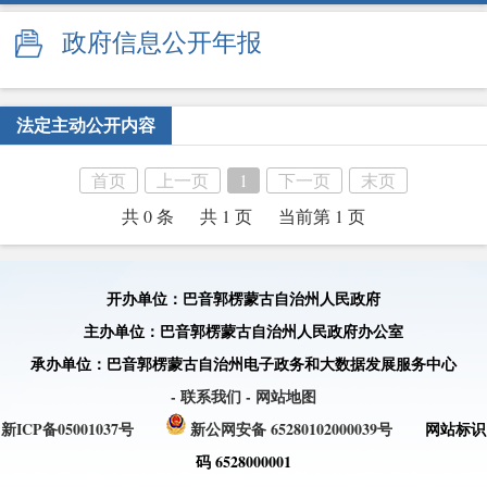
政府信息公开年报
法定主动公开内容
首页
上一页
1
下一页
末页
共 0 条
共 1 页
当前第 1 页
开办单位：巴音郭楞蒙古自治州人民政府
主办单位：巴音郭楞蒙古自治州人民政府办公室
承办单位：巴音郭楞蒙古自治州电子政务和大数据发展服务中心
- 联系我们
- 网站地图
新ICP备05001037号
新公网安备 65280102000039号
网站标识
码 6528000001