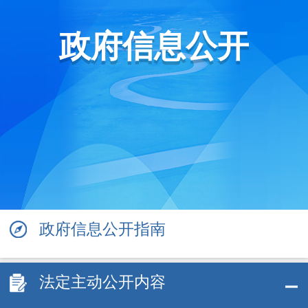
政府信息公开
政府信息公开指南
法定主动公开内容