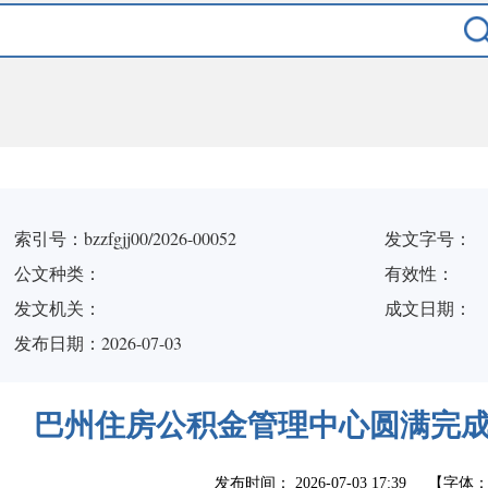
索引号：bzzfgjj00/2026-00052
发文字号：
公文种类：
有效性：
发文机关：
成文日期：
发布日期：2026-07-03
巴州住房公积金管理中心圆满完成2
发布时间：
2026-07-03 17:39
【字体