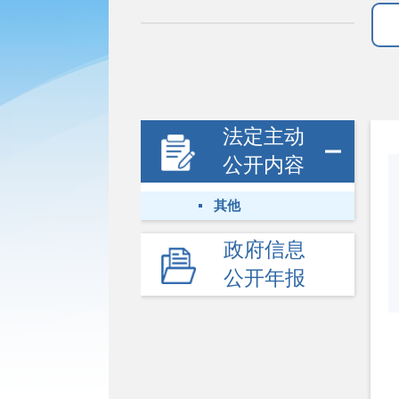
法定主动
公开内容
其他
政府信息
公开年报