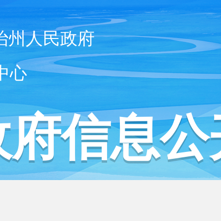
治州人民政府
中心
政府信息公