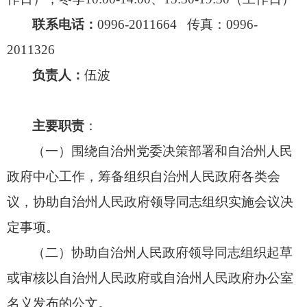
联系电话：
0996-2011664 传真：0996-
2011326
负责人：
伍波
主要职责
：
（一）围绕自治州党委决策部署和自治州人民
政府中心工作，
筹备组织自治州人民政府各类会
议，
协助自治州人民政府领导同志组织实施会议决
定事项。
（二）协助自治州人民政府领导同志组织起草
或审核以自治州人民政府或自治州人民政府办公室
名义发布的公文。