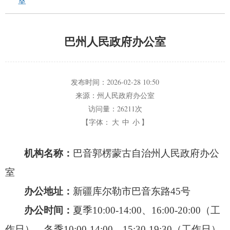
室
巴州人民政府办公室
发布时间：
2026-02-28 10:50
来源：
州人民政府办公室
访问量：
26211次
【字体：
大
中
小
】
机构名称：
巴音郭楞蒙古自治州人民政府办公
室
办公地址：
新疆库尔勒市巴音东路45号
办公时间：
夏季10:00-14:00、
16:00-20:00（工
作日），
冬季10:00-14:00、
15:30-19:30（工作日）