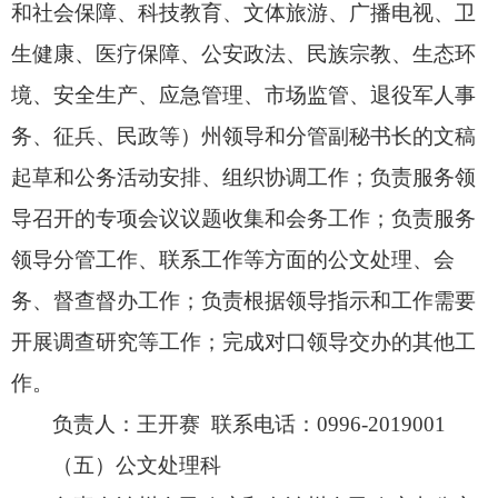
和社会保障、
科技教育、
文体旅游、
广播电视、
卫
生健康、
医疗保障、
公安政法、
民族宗教、
生态环
境、
安全生产、
应急管理、
市场监管、
退役军人事
务、
征兵、
民政等）州领导和分管副秘书长的文稿
起草和公务活动安排、
组织协调工作；
负责服务领
导召开的专项会议议题收集和会务工作；
负责服务
领导分管工作、
联系工作等方面的公文处理、
会
务、
督查督办工作；
负责根据领导指示和工作需要
开展调查研究等工作；
完成对口领导交办的其他工
作。
负责人：王开赛 联系电话：0996-2019001
（五）公文处理科