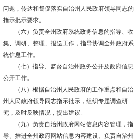
问题，
传达和督促落实自治州人民政府领导同志的
指示批示要求。
（六）负责全州政府系统政务信息的指导、
收
集、
调研、
整理、
报送工作，
指导协调全州政府系
统信息工作。
（七）指导、监督自治州政务公开及政府信息
公开工作。
（八）根据自治州人民政府的工作重点和自治
州人民政府领导同志指示批示，
组织专题调查研
究，
及时反映情况，
提出建议。
（九）负责自治州政府网站信息内容管理，
指
导、
推进全州政府网站信息内容建设。
负责自治州