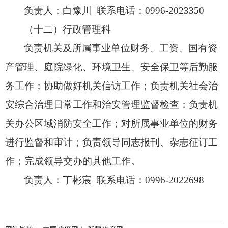
负责人：白豫川 联系电话：0996-2023350
（十二）行政管理科
负责机关及所属事业单位财务、
工资、
国有资
产管理、
庭院绿化、
环境卫生、
安全保卫等后勤服
务工作；
协助做好机关信访工作；
负责机关社会治
安综合治理日常工作和治安管理监督检查；
负责机
关办公区域消防安全工作；
对所属事业单位的财务
进行监督和审计；
负责领导同志报刊、
杂志征订工
作；
完成领导交办的其他工作。
负责人：丁彬宸 联系电话：0996-2022698