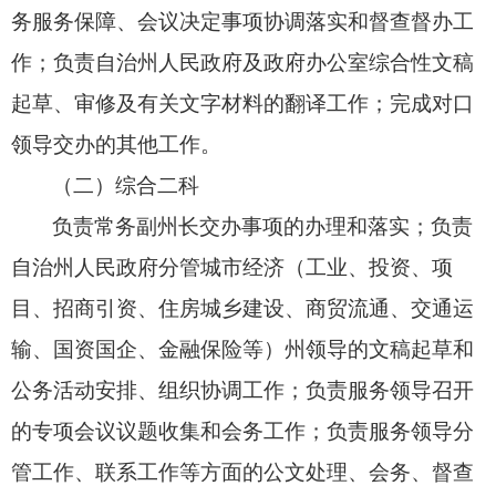
务服务保障、
会议决定事项协调落实和督查督办工
作；
负责自治州人民政府及政府办公室综合性文稿
起草、
审修及有关文字材料的翻译工作；
完成对口
领导交办的其他工作。
（二）综合二科
负责常务副州长交办事项的办理和落实；
负责
自治州人民政府分管城市经济（工业、
投资、
项
目、
招商引资、
住房城乡建设、
商贸流通、
交通运
输、
国资国企、
金融保险等）州领导的文稿起草和
公务活动安排、
组织协调工作；
负责服务领导召开
的专项会议议题收集和会务工作；
负责服务领导分
管工作、
联系工作等方面的公文处理、
会务、
督查