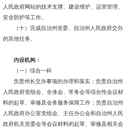
人民政府网站的技术支撑、
建设维护、
运营管理、
安全防护等工作。
（十）完成自治州党委、自治州人民政府交办
的其他任务。
内设机构：
（一）综合一科
负责州长交办事项的办理和落实；
负责自治州
人民政府党组会、
全体会、
常务会等综合性会议材
料的起草、
审修及会务服务保障工作；
负责自治州
人民政府办公室党组会、
主任办公会和自治州人民
政府机关党委会等会议材料的起草、
审修及相关会