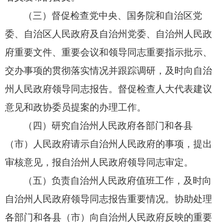
（三）督促检查党中央、
国务院和自治区党
委、
自治区人民政府及自治州党委、
自治州人民政
府重要文件、
重要会议和领导同志重要指示批示、
交办事项的贯彻落实情况并跟踪调研，
及时向自治
州人民政府领导同志报告。
督促检查人大代表建议
意见和政协委员提案的办理工作。
（四）研究自治州人民政府各部门和各县
（市）人民政府请示自治州人民政府的事项，
提出
审核意见，
报自治州人民政府领导同志审定。
（五）负责自治州人民政府值班工作，
及时向
自治州人民政府领导同志报告重要情况。
协助处理
各部门和各县（市）向自治州人民政府反映的重要