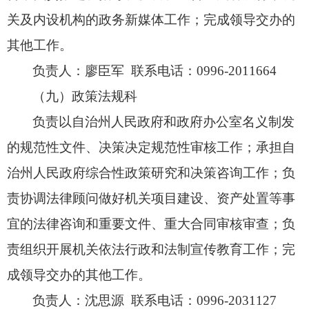
关及内设机构的政务新媒体工作；
完成领导交办的
其他工作。
负责人：廖臣军 联系电话：0996-2011664
（九）政策法规科
负责以自治州人民政府和政府办公室名义制发
的规范性文件、
决策决定规范性审核工作；
承担自
治州人民政府综合性政策研究和决策咨询工作；
负
责协调法律顾问做好机关项目建设、
资产处置等事
宜的法律咨询和重要文件、
重大合同审核审查；
负
责组织开展机关依法行政和法制宣传教育工作；
完
成领导交办的其他工作。
负责人：沈思源
联系电话：
0996-2031127