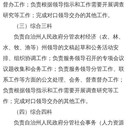
督办工作；
负责根据领导指示和工作需要开展调查
研究等工作；
完成对口领导交办的其他工作。
（三）综合三科
负责自治州人民政府分管农村经济（农、
林、
水、
牧、
渔等）州领导的文稿起草和公务活动安
排、
组织协调工作；
负责服务领导召开的专项会议
议题收集和会务工作；
负责服务领导分管工作、
联
系工作等方面的公文处理、
会务、
督查督办工作；
负责根据领导指示和工作需要开展调查研究等工
作；
完成对口领导交办的其他工作。
（四）综合四科
负责自治州人民政府分管社会事务（人力资源