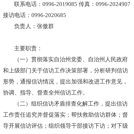
联系电话：0996-2019085 传真：0996-2024907
接访电话：0996-2020685
负责人：张傲群
主要职责：
（一）贯彻落实自治州党委、
自治州人民政府
和上级部门关于信访工作决策部署，
分析研判信访
形势，
通报信访情况，
提出加强和改进工作意见，
协调、
指导、
督查全州信访工作。
（二）组织信访矛盾排查化解工作，
提出信访
工作责任追究并督促落实；
帮扶救助信访群体；
督
导开展信访评估；
组织领导干部接访下访；
对下级