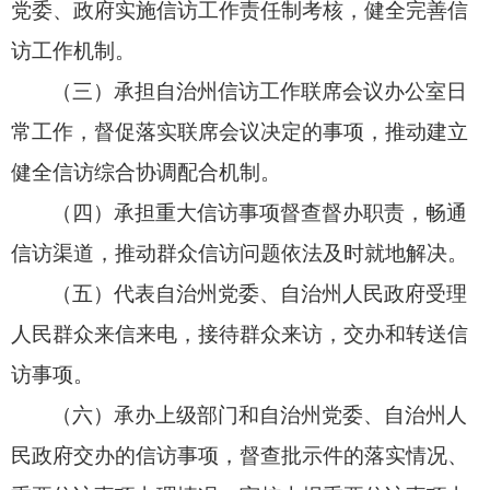
党委、
政府实施信访工作责任制考核，
健全完善信
访工作机制。
（三）承担自治州信访工作联席会议办公室日
常工作，
督促落实联席会议决定的事项，
推动建立
健全信访综合协调配合机制。
（四）承担重大信访事项督查督办职责，
畅通
信访渠道，
推动群众信访问题依法及时就地解决。
（五）代表自治州党委、
自治州人民政府受理
人民群众来信来电，
接待群众来访，
交办和转送信
访事项。
（六）承办上级部门和自治州党委、
自治州人
民政府交办的信访事项，
督查批示件的落实情况、