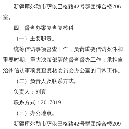
新疆库尔勒市萨依巴格路42号群团综合楼206
室。
四、督查办案复查复核科
（一）主要职责。
统筹信访事项督查工作，
负责重要信访案件和
重要时期、
重大决策部署的督查督办工作；
承担自
治州信访事项复查复核委员会办公室的日常工作。
（二）负责人及联系方式。
负责人：刘真
联系方式：2017019
（三）办公地点。
新疆库尔勒市萨依巴格路42号群团综合楼209