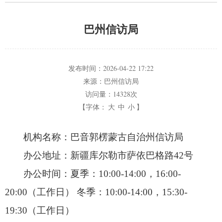
巴州信访局
发布时间：
2026-04-22 17:22
来源：
巴州信访局
访问量：
14328次
【字体：
大
中
小
】
机构名称：巴音郭楞蒙古自治州信访局
办公地址：新疆库尔勒市萨依巴格路42号
办公时间：夏季：10:00-14:00，
16:00-
20:00（工作日） 冬季：10:00-14:00，
15:30-
19:30（工作日）