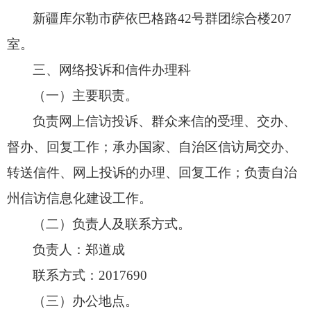
新疆库尔勒市萨依巴格路42号群团综合楼207
室。
三、网络投诉和信件办理科
（一）主要职责。
负责网上信访投诉、
群众来信的受理、
交办、
督办、
回复工作；
承办国家、
自治区信访局交办、
转送信件、
网上投诉的办理、
回复工作；
负责自治
州信访信息化建设工作。
（二）负责人及联系方式。
负责人：郑道成
联系方式：2017690
（三）办公地点。