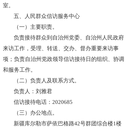
室。
五、人民群众信访服务中心
（一）主要职责。
负责接待群众到自治州党委、
自治州人民政府
来访工作，
受理、
转送、
交办、
督办重要来访事
项；
负责自治州党政领导信访接待日的组织、
协调
和服务工作。
（二）负责人及联系方式。
负责人：刘雅君
信访接待电话：2020685
（三）办公地点。
新疆库尔勒市萨依巴格路42号群团综合楼1楼