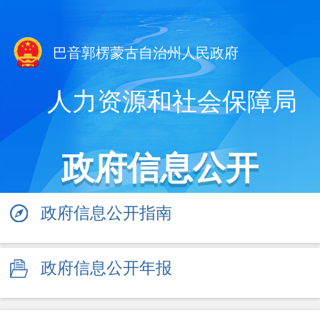
巴音郭楞蒙古自治州人民政府
人力资源和社会保障局
政府信息公开
政府信息公开指南
政府信息公开年报