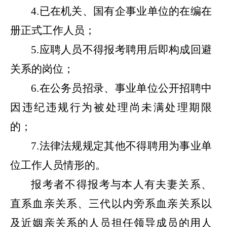
4.
已在机关、国有企
事业单位的在编在
册正式工作人员；
5.
应聘人员不得报考聘用后即构成回避
关系的岗位；
6
.
在公务员招录、事业单位公开招聘中
因违纪违规行为被处理尚未满处理期限
的；
7.
法律法规规定其他不得聘用为事业单
位工作人员情形的。
报考者不得报考与本人有夫妻关系、
直系血亲关系、三代以内旁系血亲关系以
及近姻亲关系的人员担任领导成员的用人