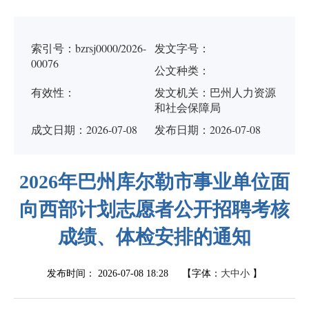
索引号：bzrsj0000/2026-
发文字号：
00076
公文种类：
有效性：
发文机关：巴州人力资源
和社会保障局
成文日期：
2026-07-08
发布日期：2026-07-08
2026年巴州库尔勒市事业单位面
向西部计划志愿者公开招聘考核
成绩、体检安排的通知
发布时间：
2026-07-08 18:28
【字体：
大
中
小
】