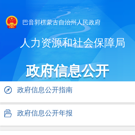
巴音郭楞蒙古自治州人民政府
人力资源和社会保障局
政府信息公开
政府信息公开指南
政府信息公开年报