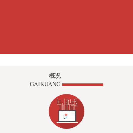
概况
GAIKUANG