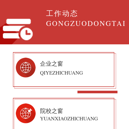
工作动态
GONGZUODONGTAI
企业之窗
QIYEZHICHUANG
院校之窗
YUANXIAOZHICHUANG