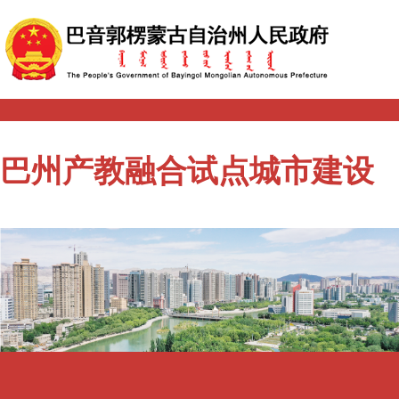
巴州产教融合试点城市建设