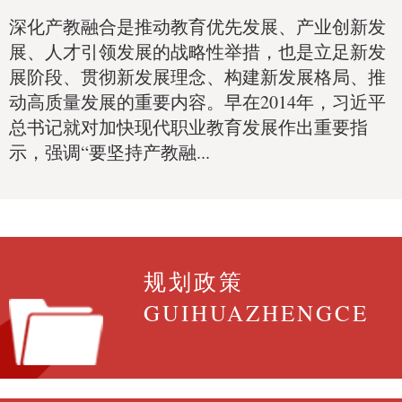
深化产教融合是推动教育优先发展、产业创新发
展、人才引领发展的战略性举措，也是立足新发
展阶段、贯彻新发展理念、构建新发展格局、推
动高质量发展的重要内容。早在2014年，习近平
总书记就对加快现代职业教育发展作出重要指
示，强调“要坚持产教融...
规划政策
GUIHUAZHENGCE