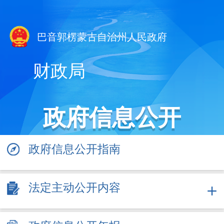
巴音郭楞蒙古自治州人民政府
财政局
政府信息公开
政府信息公开指南
法定主动公开内容