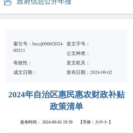
政府信息公开年报
索引号：bzczj0000/2024-
发文字号：
00211
公文种类：
有效性：
发文机关：
成文日期：
发布日期：2024-09-02
2024年自治区惠民惠农财政补贴
政策清单
发布时间：
2024-09-02 19:39
【字体：
大
中
小
】