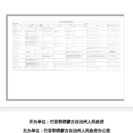
开办单位：巴音郭楞蒙古自治州人民政府
主办单位：巴音郭楞蒙古自治州人民政府办公室