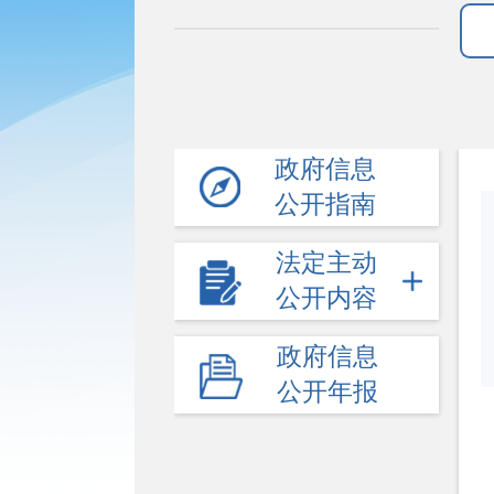
政府信息
公开指南
法定主动
公开内容
政府信息
公开年报