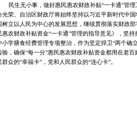
民生无小事，做好惠民惠农财政补贴“一卡通”管理
命光荣。自治区财政厅将始终坚持以习近平新时代中国
固树立以人民为中心的发展思想，继续贯彻落实财政部
民惠农财政补贴资金“一卡通”管理的指导意见》，坚
中小学膳食经费管理专项整治，作为坚定捍卫“两个确立
检验，确保“每一分”惠民惠农财政补贴资金都用在老百
民群众的“幸福卡”，党和人民群众的“连心卡”。