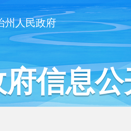
治州人民政府
政府信息公