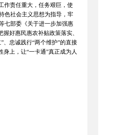
工作责任重大，任务艰巨，使
特色社会主义思想为指导，牢
等七部委《关于进一步加强惠
持把握好惠民惠农补贴政策落实、
”、忠诚践行“两个维护”的直接
姓身上，让“一卡通”真正成为人