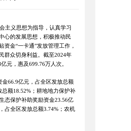
会主义思想为指导，认真学习
中心的发展思想，积极推动民
贴资金“一卡通”发放管理工作，
群众切身利益。截至2024年
亿元，惠及699.76万人次。
66.9亿元，占全区发放总额
放总额18.52%；耕地地力保护补
生态保护补助奖励资金23.56亿
元，占全区发放总额3.74%；农机