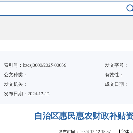
索引号：bzczj0000/2025-00036
发文字号：
公文种类：
有效性：
发文机关：
成文日期：
发布日期：2024-12-12
自治区惠民惠农财政补贴
发布时间：
2024-12-12 18:37
【字体