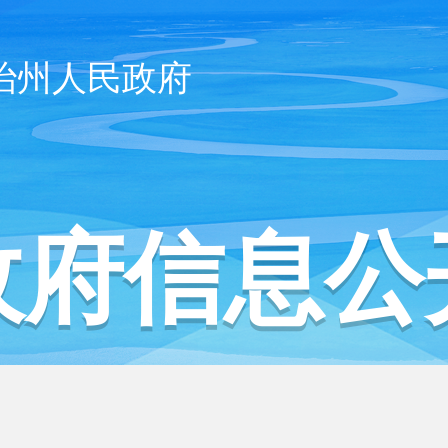
治州人民政府
政府信息公