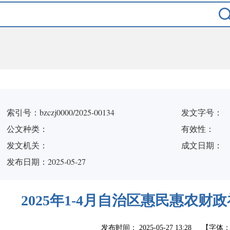
索引号：bzczj0000/2025-00134
发文字号：
公文种类：
有效性：
发文机关：
成文日期：
发布日期：2025-05-27
2025年1-4月自治区惠民惠农
发布时间：
2025-05-27 13:28
【字体