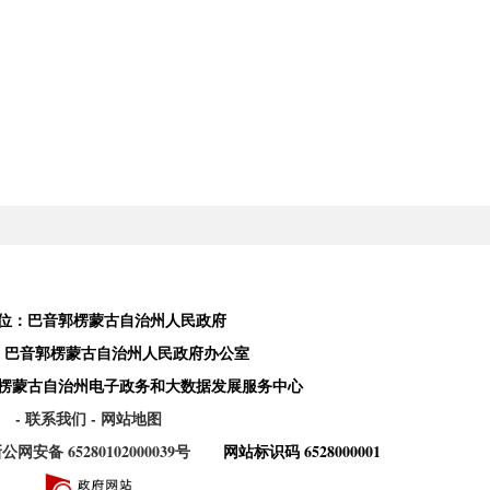
位：巴音郭楞蒙古自治州人民政府
：巴音郭楞蒙古自治州人民政府办公室
楞蒙古自治州电子政务和大数据发展服务中心
- 联系我们
- 网站地图
公网安备 65280102000039号
网站标识码 6528000001