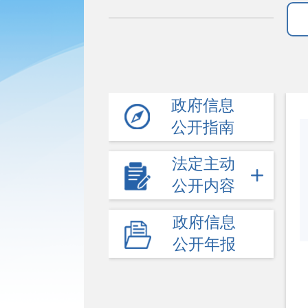
政府信息
公开指南
法定主动
公开内容
政府信息
公开年报