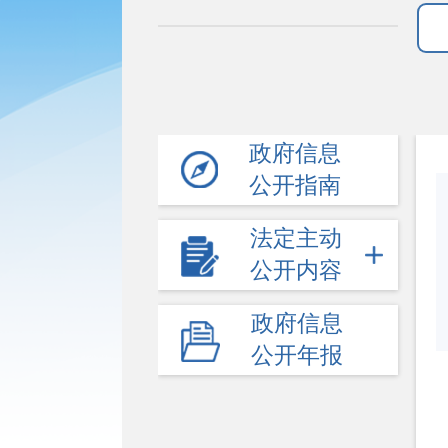
政府信息
公开指南
法定主动
公开内容
政府信息
公开年报