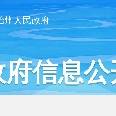
治州人民政府
政府信息公