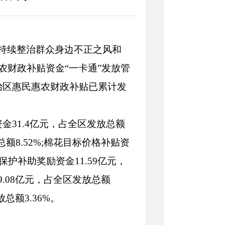
持续整治群众身边不正之风和
农财政补贴资金“一卡通”发放管
自治区惠民惠农财政补贴已累计发
金31.4亿元，占全区发放总额
总额8.52%;棉花目标价格补贴资
保护补助奖励资金11.59亿元，
9.08亿元，占全区发放总额
总额3.36%。