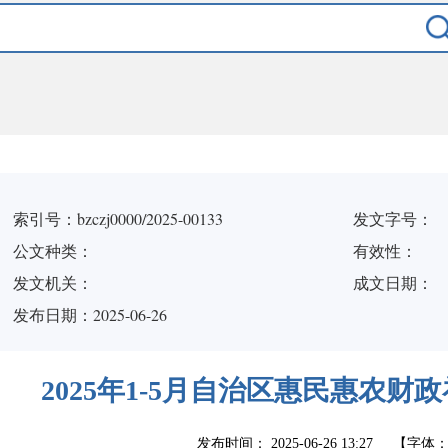
索引号：bzczj0000/2025-00133
发文字号：
公文种类：
有效性：
发文机关：
成文日期：
发布日期：2025-06-26
2025年1-5月自治区惠民惠农
发布时间：
2025-06-26 13:27
【字体