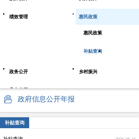
绩效管理
惠民政策
惠民政策
补贴查询
政务公开
乡村振兴
县市公开
政府信息公开年报
补贴查询
2026-05-16
补贴查询