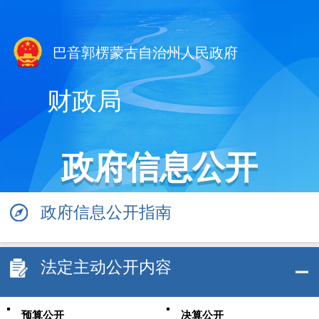
巴音郭楞蒙古自治州人民政府
财政局
政府信息公开
政府信息公开指南
法定主动公开内容
预算公开
决算公开