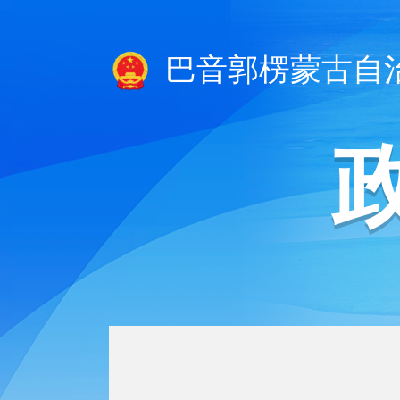
巴音郭楞蒙古自