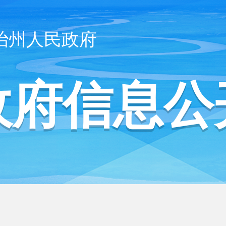
治州人民政府
政府信息公