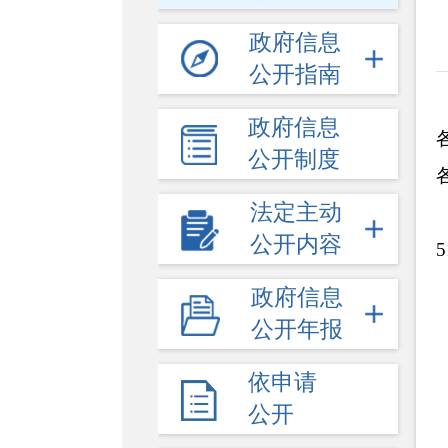
政府信息
公开指南
政府信息
公开制度
法定主动
公开内容
5
政府信息
公开年报
依申请
公开