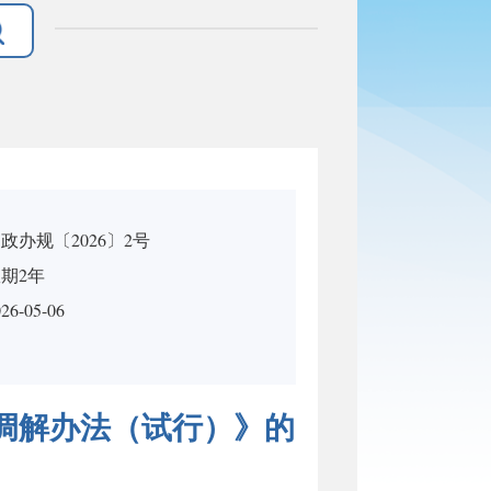
政办规〔2026〕2号
期2年
26-05-06
调解办法（试行）》的