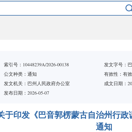
索引号：10448239A/2026-00138
发文字号：巴
公文种类：通知
有效性：有效
发文机关：巴州人民政府办公室
成文日期：
20
发布日期：2026-05-07
关于印发《巴音郭楞蒙古自治州行政
通知