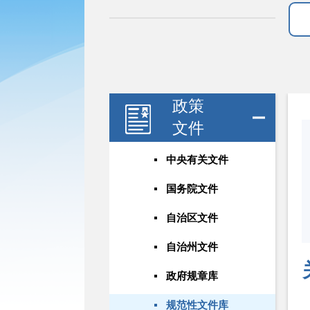
政策
文件
中央有关文件
国务院文件
自治区文件
自治州文件
政府规章库
规范性文件库