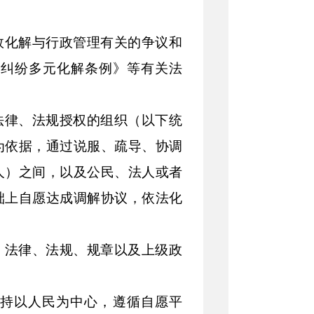
效化解与行政管理有关的争议和
纠纷多元化解条例》等有关法
法律、法规授权的组织（以下统
为依据，通过说服、疏导、协调
人）之间，以及公民、法人或者
础上自愿达成调解协议，依法化
。法律、法规、规章以及上级政
持以人民为中心，遵循自愿平