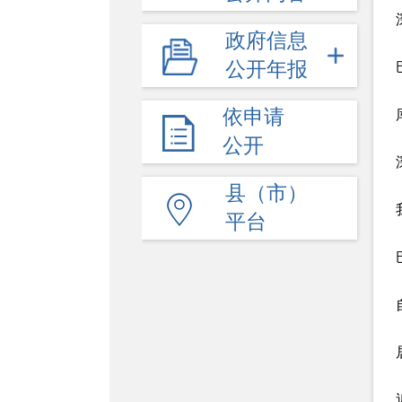
政府信息
公开年报
依申请
公开
县（市）
平台