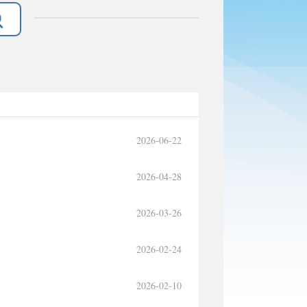
2026-06-22
2026-04-28
2026-03-26
2026-02-24
2026-02-10