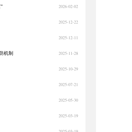
2026-02-02
”
2025-12-22
2025-12-11
2025-11-28
防机制
2025-10-29
2025-07-21
2025-05-30
2025-03-19
2025-03-19