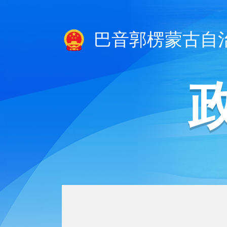
巴音郭楞蒙古自