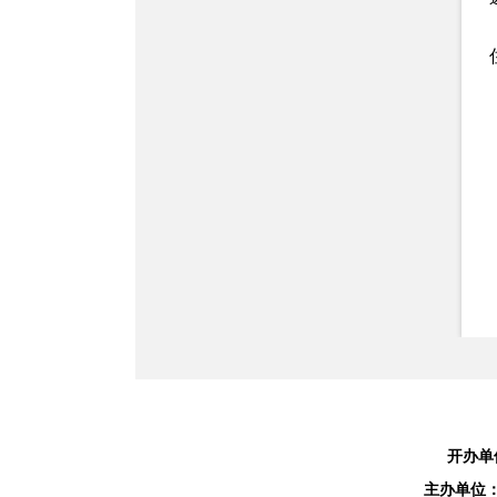
开办单
主办单位