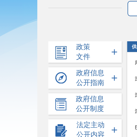
政策
供
文件
政府信息
公开指南
政府信息
公开制度
法定主动
公开内容