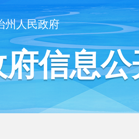
治州人民政府
政府信息公