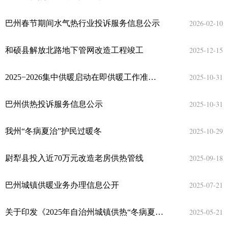
2026-02-10
巴州春节期间水气热行业投诉服务信息公示
2025-12-15
和硕县解放北路地下管网改造工程竣工
2025-10-31
2025−2026集中供暖启动在即供暖工作准备就绪
2025-10-31
巴州供热投诉服务信息公示
2025-10-29
我州“冬病夏治”护民过暖冬
2025-09-18
尉犁县投入近70万元改造老房供热管线
2025-07-21
巴州城镇供暖业务办理信息公开
2025-05-21
关于印发《2025年自治州城镇供热“冬病夏治”专项行动方案》的通知