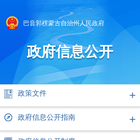
巴音郭楞蒙古自治州人民政府
政府信息公开
政策
文件
政府信息公开指南