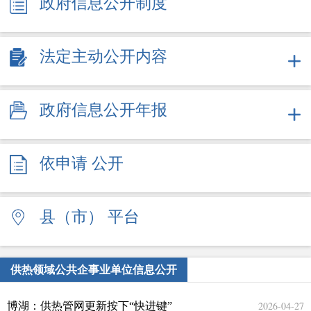
政府信息公开制度
法定主动公开内容
政府信息公开年报
依申请
公开
县（市）
平台
供热领域公共企事业单位信息公开
2026-04-27
博湖：供热管网更新按下“快进键”