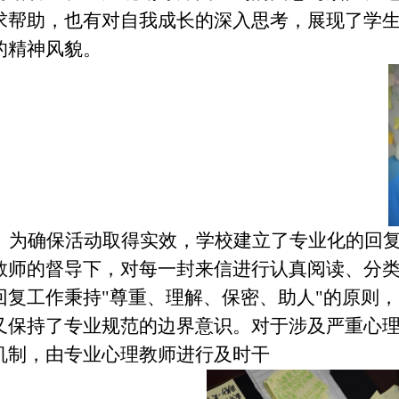
求帮助，也有对自我成长的深入思考，展现了学
的精神风貌。
为确保活动取得实效，学校建立了专业化的回复
教师的督导下，对每一封来信进行认真阅读、分
回复工作秉持
"尊重、理解、保密、助人"的原则
又保持了专业规范的边界意识。对于涉及严重心
机制，由专业心理教师进行及时干