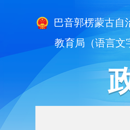
巴音郭楞蒙古自
教育局（语言文