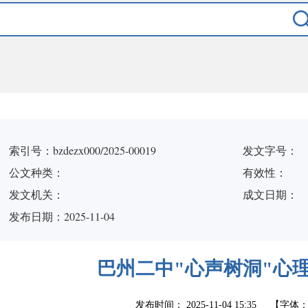
索引号：bzdezx000/2025-00019
发文字号：
公文种类：
有效性：
发文机关：
成文日期：
发布日期：2025-11-04
巴州二中"心声树洞"心
发布时间：
2025-11-04 15:35
【字体