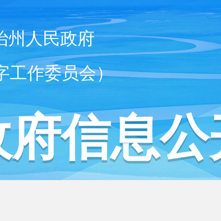
治州人民政府
字工作委员会）
政府信息公