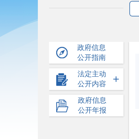
政府信息
公开指南
法定主动
公开内容
政府信息
公开年报