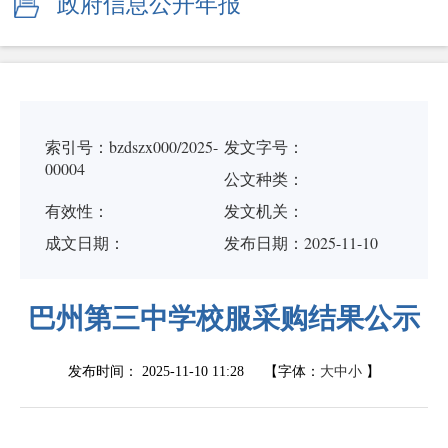
政府信息公开年报
索引号：bzdszx000/2025-
发文字号：
00004
公文种类：
有效性：
发文机关：
成文日期：
发布日期：2025-11-10
巴州第三中学校服采购结果公示
发布时间：
2025-11-10 11:28
【字体：
大
中
小
】