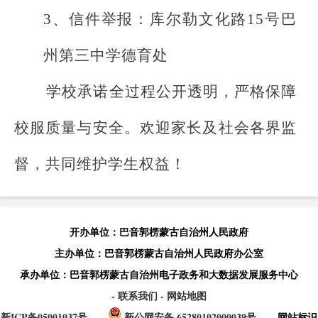
3、信件举报：库尔勒文化路15号巴
州第三中学德育处
学校承诺全过程公开透明，严格保障
校服质量与安全。欢迎家长及社会各界监
督，共同维护学生权益！
开办单位：巴音郭楞蒙古自治州人民政府
主办单位：巴音郭楞蒙古自治州人民政府办公室
承办单位：巴音郭楞蒙古自治州电子政务和大数据发展服务中心
- 联系我们
- 网站地图
新ICP备05001037号
新公网安备 65280102000039号
网站标识