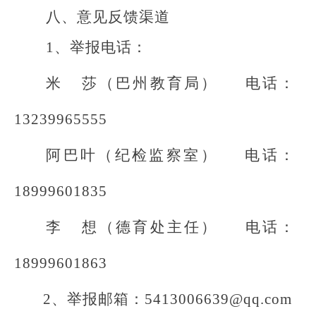
八、意见反馈渠道
1、举报电话：
米
莎
（巴州教育局）
电话：
13239965555
阿巴叶（纪检监察室）
电话：
18999601835
李
想（德育处主任）
电话：
18999601863
2、举报邮箱：5413006639@qq.com