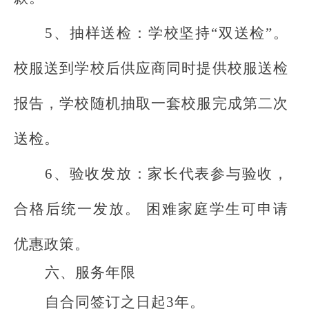
5、抽样送检：
学校坚持
“双送检”。
校服送到学校后供应商同时提供校服送检
报告，学校随机抽取一套校服完成第二次
送检。
6、验收发放：家长代表参与验收，
合格后统一发放。 困难家庭学生
可申请
优惠政策。
六、
服务年限
自合同签订之日起
3年。