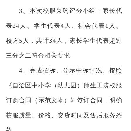
3、本次校服采购评分小组：家长代
表24人、学生代表4人、社会代表1人、
校方5人，共计34人，家长学生代表超过
三分之二符合相关要求。
4、完成招标、公示中标情况、按照
《自治区中小学（幼儿园）师生工装校服
订购合同（示范文本）》签订合同，明确
校服质量、价格、交货时间及售后服务条
款。