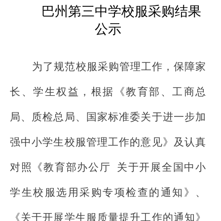
巴州第三中学校服采购结果
公示
为了规范校服采购管理工作，保障家
长、学生权益，根据《教育部、工商总
局、质检总局、国家标准委关于进一步加
强中小学生校服管理工作的意见》及
认真
对照《教育部办公厅
关于开展全国中小
学生校服选用采购专项检查的通知》、
《关于开展学生服质量提升工作的通知》