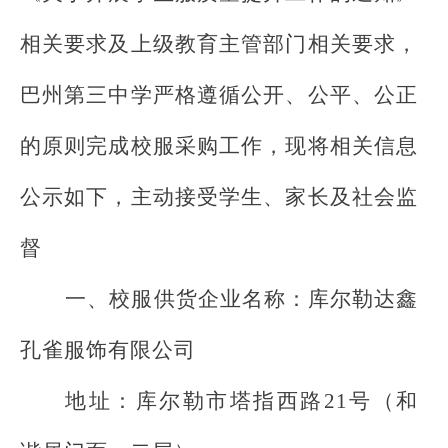
相关要求及
上级教育主管部门相关要求，
巴州第三中学
严格遵循公开、公平、公正
的原则完成校服采购工作，现将相关信息
公示如下，主动接受学生、家长及社会监
督
一、
校服供货企业名称
：
库尔勒达鑫
孔雀服饰有限公司
地址：库尔勒市塔指西路
21号（和