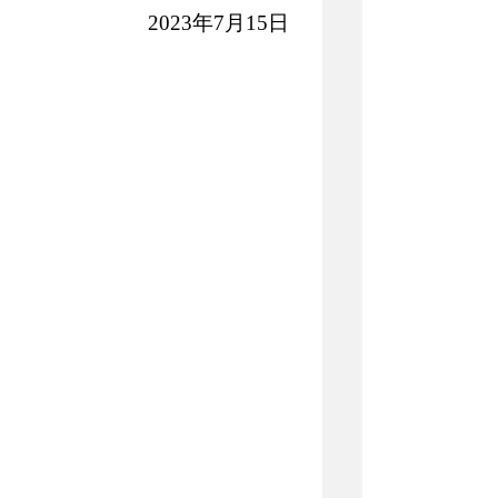
2023
年
7
月
15
日