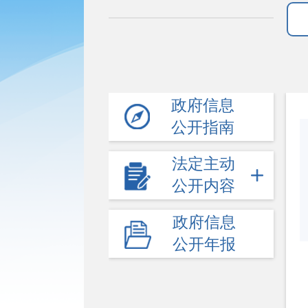
政府信息
公开指南
法定主动
公开内容
政府信息
公开年报