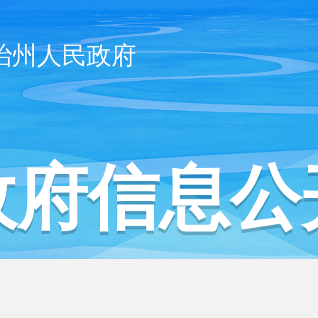
治州人民政府
政府信息公