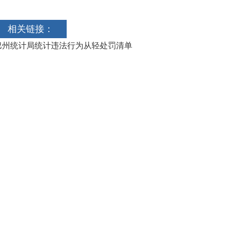
相关链接：
巴州统计局统计违法行为从轻处罚清单