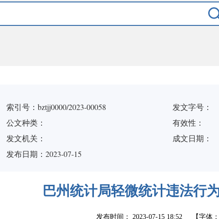
索引号：bztjj0000/2023-00058
发文字号：
公文种类：
有效性：
发文机关：
成文日期：
发布日期：2023-07-15
巴州统计局轻微统计违法行
发布时间：
2023-07-15 18:52
【字体