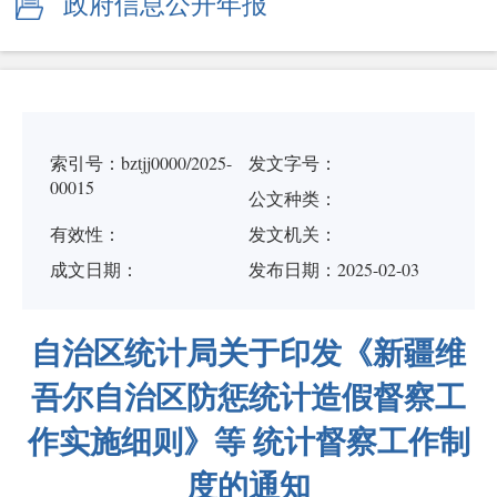
政府信息公开年报
索引号：bztjj0000/2025-
发文字号：
00015
公文种类：
有效性：
发文机关：
成文日期：
发布日期：2025-02-03
自治区统计局关于印发《新疆维
吾尔自治区防惩统计造假督察工
作实施细则》等 统计督察工作制
度的通知