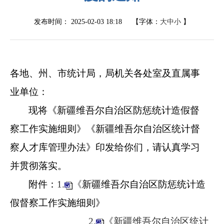
发布时间：
2025-02-03 18:18
【字体：
大
中
小
】
各地、州、市统计局，局机关各处室及直属事
业单位：
现将《新疆维吾尔自治区防惩统计造假督
察工作实施细则》《新疆维吾尔自治区统计督
察人才库管理办法》印发给你们，请认真学习
并贯彻落实。
附件：
1.
《
新疆维吾尔自治区防惩统计造
假督察工作实施细则》
2.
《新疆维吾尔自治区统计