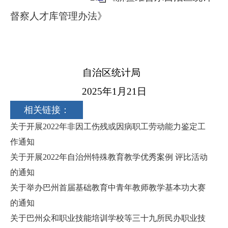
督察人才库管理办法》
自治区统计局
2025
年
1
月
21
日
相关链接：
关于开展2022年非因工伤残或因病职工劳动能力鉴定工
作通知
关于开展2022年自治州特殊教育教学优秀案例 评比活动
的通知
关于举办巴州首届基础教育中青年教师教学基本功大赛
的通知
关于巴州众和职业技能培训学校等三十九所民办职业技