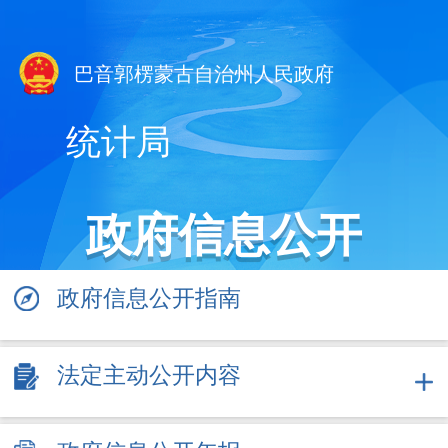
巴音郭楞蒙古自治州人民政府
统计局
政府信息公开
政府信息公开指南
法定主动公开内容