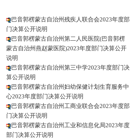
巴音郭楞蒙古自治州残疾人联合会2023年度部
门决算公开说明
巴音郭楞蒙古自治州第二人民医院(巴音郭楞
蒙古自治州燕赵蒙医院)2023年度部门决算公开
说明
巴音郭楞蒙古自治州第三中学2023年度部门决
算公开说明
巴音郭楞蒙古自治州妇幼保健计划生育服务中
心2023年度部门决算公开说明
巴音郭楞蒙古自治州工商业联合会2023年度部
门决算公开说明
巴音郭楞蒙古自治州工业和信息化局2023年度
部门决算公开说明