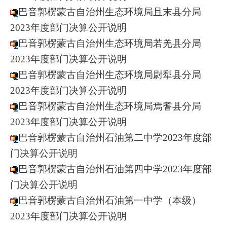
巴音郭楞蒙古自治州生态环境局且末县分局
2023年度部门决算公开说明
巴音郭楞蒙古自治州生态环境局若羌县分局
2023年度部门决算公开说明
巴音郭楞蒙古自治州生态环境局尉犁县分局
2023年度部门决算公开说明
巴音郭楞蒙古自治州生态环境局焉耆县分局
2023年度部门决算公开说明
巴音郭楞蒙古自治州石油第二中学2023年度部
门决算公开说明
巴音郭楞蒙古自治州石油第四中学2023年度部
门决算公开说明
巴音郭楞蒙古自治州石油第一中学（本级）
2023年度部门决算公开说明