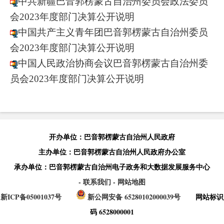
中共新疆巴音郭楞蒙古自治州委员会政法委员
会2023年度部门决算公开说明
中国共产主义青年团巴音郭楞蒙古自治州委员
会2023年度部门决算公开说明
中国人民政治协商会议巴音郭楞蒙古自治州委
员会2023年度部门决算公开说明
开办单位：巴音郭楞蒙古自治州人民政府
主办单位：巴音郭楞蒙古自治州人民政府办公室
承办单位：巴音郭楞蒙古自治州电子政务和大数据发展服务中心
- 联系我们
- 网站地图
新ICP备05001037号
新公网安备 65280102000039号
网站标识
码 6528000001