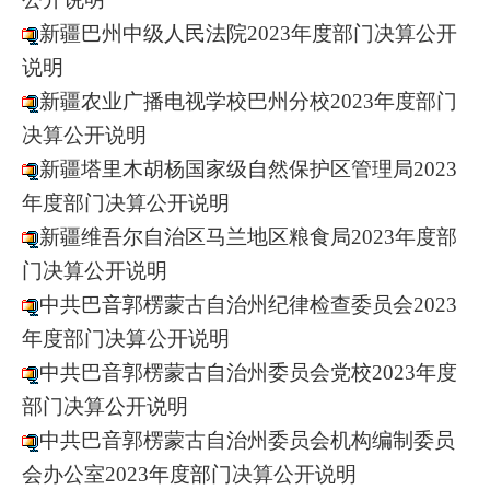
新疆巴州中级人民法院2023年度部门决算公开
说明
新疆农业广播电视学校巴州分校2023年度部门
决算公开说明
新疆塔里木胡杨国家级自然保护区管理局2023
年度部门决算公开说明
新疆维吾尔自治区马兰地区粮食局2023年度部
门决算公开说明
中共巴音郭楞蒙古自治州纪律检查委员会2023
年度部门决算公开说明
中共巴音郭楞蒙古自治州委员会党校2023年度
部门决算公开说明
中共巴音郭楞蒙古自治州委员会机构编制委员
会办公室2023年度部门决算公开说明