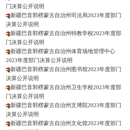
门决算公开说明
新疆巴音郭楞蒙古自治州司法局2023年度部门
决算公开说明
新疆巴音郭楞蒙古自治州特教学校2023年度部
门决算公开说明
新疆巴音郭楞蒙古自治州体育场地管理中心
2023年度部门决算公开说明
新疆巴音郭楞蒙古自治州图书馆2023年度部门
决算公开说明
新疆巴音郭楞蒙古自治州卫生学校2023年度部
门决算公开说明
新疆巴音郭楞蒙古自治州文博院2023年度部门
决算公开说明
新疆巴音郭楞蒙古自治州文化馆2023年度部门