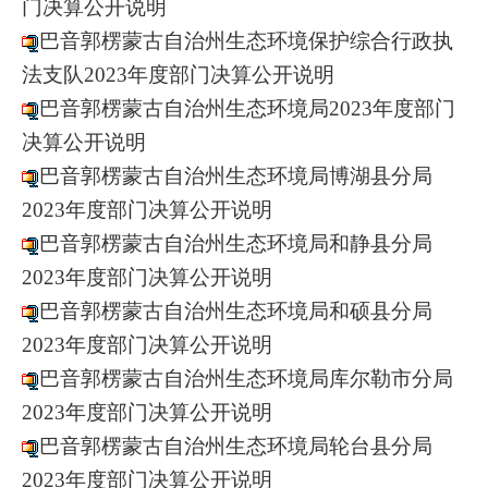
门决算公开说明
巴音郭楞蒙古自治州生态环境保护综合行政执
法支队2023年度部门决算公开说明
巴音郭楞蒙古自治州生态环境局2023年度部门
决算公开说明
巴音郭楞蒙古自治州生态环境局博湖县分局
2023年度部门决算公开说明
巴音郭楞蒙古自治州生态环境局和静县分局
2023年度部门决算公开说明
巴音郭楞蒙古自治州生态环境局和硕县分局
2023年度部门决算公开说明
巴音郭楞蒙古自治州生态环境局库尔勒市分局
2023年度部门决算公开说明
巴音郭楞蒙古自治州生态环境局轮台县分局
2023年度部门决算公开说明