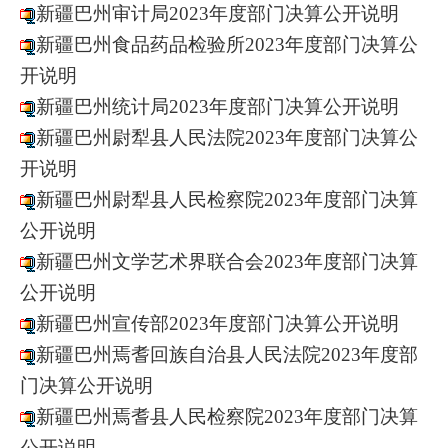
新疆巴州审计局2023年度部门决算公开说明
新疆巴州食品药品检验所2023年度部门决算公
开说明
新疆巴州统计局2023年度部门决算公开说明
新疆巴州尉犁县人民法院2023年度部门决算公
开说明
新疆巴州尉犁县人民检察院2023年度部门决算
公开说明
新疆巴州文学艺术界联合会2023年度部门决算
公开说明
新疆巴州宣传部2023年度部门决算公开说明
新疆巴州焉耆回族自治县人民法院2023年度部
门决算公开说明
新疆巴州焉耆县人民检察院2023年度部门决算
公开说明