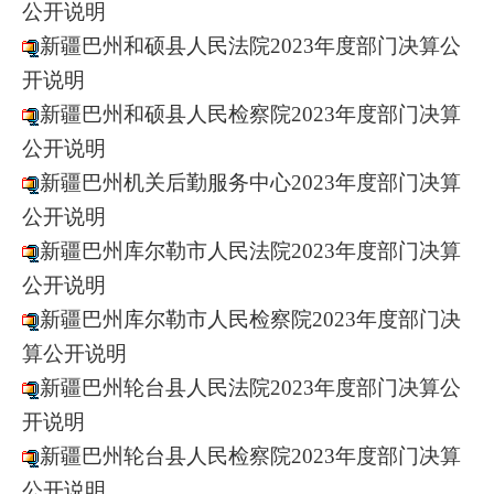
公开说明
新疆巴州和硕县人民法院2023年度部门决算公
开说明
新疆巴州和硕县人民检察院2023年度部门决算
公开说明
新疆巴州机关后勤服务中心2023年度部门决算
公开说明
新疆巴州库尔勒市人民法院2023年度部门决算
公开说明
新疆巴州库尔勒市人民检察院2023年度部门决
算公开说明
新疆巴州轮台县人民法院2023年度部门决算公
开说明
新疆巴州轮台县人民检察院2023年度部门决算
公开说明