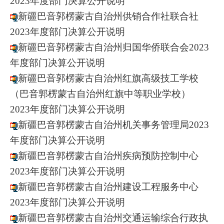
2023年度部门决算公开说明
新疆巴音郭楞蒙古自治州供销合作社联合社
2023年度部门决算公开说明
新疆巴音郭楞蒙古自治州归国华侨联合会2023
年度部门决算公开说明
新疆巴音郭楞蒙古自治州红旗高级技工学校
（巴音郭楞蒙古自治州红旗中等职业学校）
2023年度部门决算公开说明
新疆巴音郭楞蒙古自治州机关事务管理局2023
年度部门决算公开说明
新疆巴音郭楞蒙古自治州疾病预防控制中心
2023年度部门决算公开说明
新疆巴音郭楞蒙古自治州建设工程服务中心
2023年度部门决算公开说明
新疆巴音郭楞蒙古自治州交通运输综合行政执