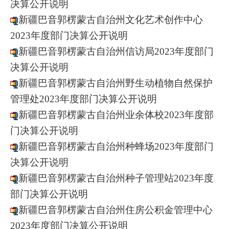
决算公开说明
新疆巴音郭楞蒙古自治州文化艺术创作中心
2023年度部门决算公开说明
新疆巴音郭楞蒙古自治州信访局2023年度部门
决算公开说明
新疆巴音郭楞蒙古自治州野生动植物自然保护
管理处2023年度部门决算公开说明
新疆巴音郭楞蒙古自治州业余体校2023年度部
门决算公开说明
新疆巴音郭楞蒙古自治州种蜂场2023年度部门
决算公开说明
新疆巴音郭楞蒙古自治州种子管理站2023年度
部门决算公开说明
新疆巴音郭楞蒙古自治州住房公积金管理中心
2023年度部门决算公开说明