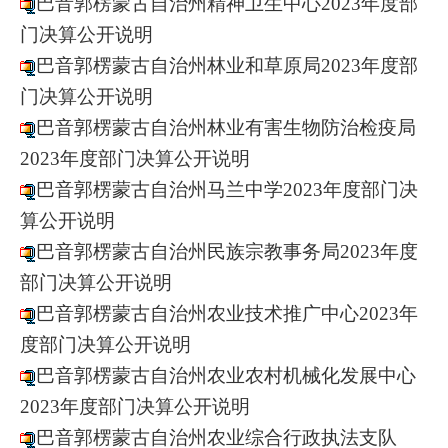
巴音郭楞蒙古自治州精神卫生中心2023年度部
门决算公开说明
巴音郭楞蒙古自治州林业和草原局2023年度部
门决算公开说明
巴音郭楞蒙古自治州林业有害生物防治检疫局
2023年度部门决算公开说明
巴音郭楞蒙古自治州马兰中学2023年度部门决
算公开说明
巴音郭楞蒙古自治州民族宗教事务局2023年度
部门决算公开说明
巴音郭楞蒙古自治州农业技术推广中心2023年
度部门决算公开说明
巴音郭楞蒙古自治州农业农村机械化发展中心
2023年度部门决算公开说明
巴音郭楞蒙古自治州农业综合行政执法支队