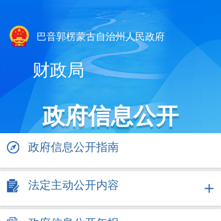
巴音郭楞蒙古自治州人民政府
财政局
政府信息公开
政府信息公开指南
法定主动公开内容