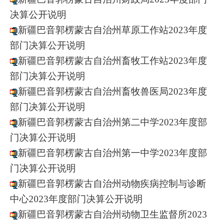
决算公开说明
新疆巴音郭楞蒙古自治州草原工作站2023年度
部门决算公开说明
新疆巴音郭楞蒙古自治州畜牧工作站2023年度
部门决算公开说明
新疆巴音郭楞蒙古自治州畜牧兽医局2023年度
部门决算公开说明
新疆巴音郭楞蒙古自治州第二中学2023年度部
门决算公开说明
新疆巴音郭楞蒙古自治州第一中学2023年度部
门决算公开说明
新疆巴音郭楞蒙古自治州动物疾病控制与诊断
中心2023年度部门决算公开说明
新疆巴音郭楞蒙古自治州动物卫生监督所2023