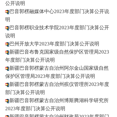
公开说明
巴音郭楞融媒体中心2023年度部门决算公开说
明
巴音郭楞职业技术学院2023年度部门决算公开
说明
巴州开放大学2023年度部门决算公开说明
新疆巴音布鲁克国家级自然保护区管理局2023
年度部门决算公开说明
新疆巴音郭楞蒙古自治州阿尔金山国家级自然
保护区管理局2023年度部门决算公开说明
新疆巴音郭楞蒙古自治州殡仪管理所2023年度
部门决算公开说明
新疆巴音郭楞蒙古自治州博斯腾湖科学研究所
2023年度部门决算公开说明
新疆巴音郭楞蒙古自治州财政局2023年度部门