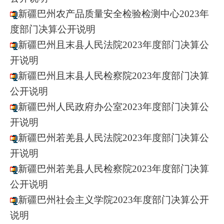
新疆巴州农产品质量安全检验检测中心2023年
度部门决算公开说明
新疆巴州且末县人民法院2023年度部门决算公
开说明
新疆巴州且末县人民检察院2023年度部门决算
公开说明
新疆巴州人民政府办公室2023年度部门决算公
开说明
新疆巴州若羌县人民法院2023年度部门决算公
开说明
新疆巴州若羌县人民检察院2023年度部门决算
公开说明
新疆巴州社会主义学院2023年度部门决算公开
说明