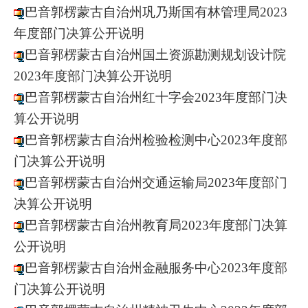
巴音郭楞蒙古自治州巩乃斯国有林管理局2023
年度部门决算公开说明
巴音郭楞蒙古自治州国土资源勘测规划设计院
2023年度部门决算公开说明
巴音郭楞蒙古自治州红十字会2023年度部门决
算公开说明
巴音郭楞蒙古自治州检验检测中心2023年度部
门决算公开说明
巴音郭楞蒙古自治州交通运输局2023年度部门
决算公开说明
巴音郭楞蒙古自治州教育局2023年度部门决算
公开说明
巴音郭楞蒙古自治州金融服务中心2023年度部
门决算公开说明