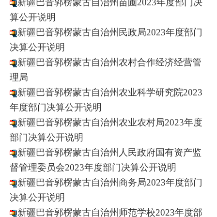
新疆巴音郭楞蒙古自治州苗圃2023年度部门决
算公开说明
新疆巴音郭楞蒙古自治州民政局2023年度部门
决算公开说明
新疆巴音郭楞蒙古自治州农村合作经济经营管
理局
新疆巴音郭楞蒙古自治州农业科学研究院2023
年度部门决算公开说明
新疆巴音郭楞蒙古自治州农业农村局2023年度
部门决算公开说明
新疆巴音郭楞蒙古自治州人民政府国有资产监
督管理委员会2023年度部门决算公开说明
新疆巴音郭楞蒙古自治州商务局2023年度部门
决算公开说明
新疆巴音郭楞蒙古自治州师范学校2023年度部