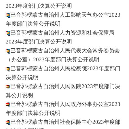
2023年度部门决算公开说明
巴音郭楞蒙古自治州人工影响天气办公室2023
年度部门决算公开说明
巴音郭楞蒙古自治州人力资源和社会保障局
2023年度部门决算公开说明
巴音郭楞蒙古自治州人民代表大会常务委员会
（办公室）2023年度部门决算公开说明
巴音郭楞蒙古自治州人民检察院2023年度部门
决算公开说明
巴音郭楞蒙古自治州人民医院2023年度部门决
算公开说明
巴音郭楞蒙古自治州人民政府外事办公室2023
年度部门决算公开说明
巴音郭楞蒙古自治州社会保险中心2023年度部