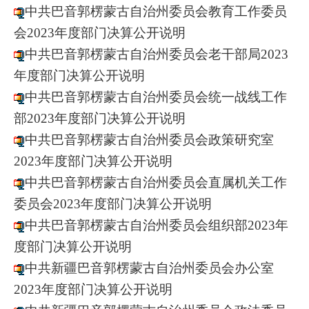
中共巴音郭楞蒙古自治州委员会教育工作委员
会2023年度部门决算公开说明
中共巴音郭楞蒙古自治州委员会老干部局2023
年度部门决算公开说明
中共巴音郭楞蒙古自治州委员会统一战线工作
部2023年度部门决算公开说明
中共巴音郭楞蒙古自治州委员会政策研究室
2023年度部门决算公开说明
中共巴音郭楞蒙古自治州委员会直属机关工作
委员会2023年度部门决算公开说明
中共巴音郭楞蒙古自治州委员会组织部2023年
度部门决算公开说明
中共新疆巴音郭楞蒙古自治州委员会办公室
2023年度部门决算公开说明