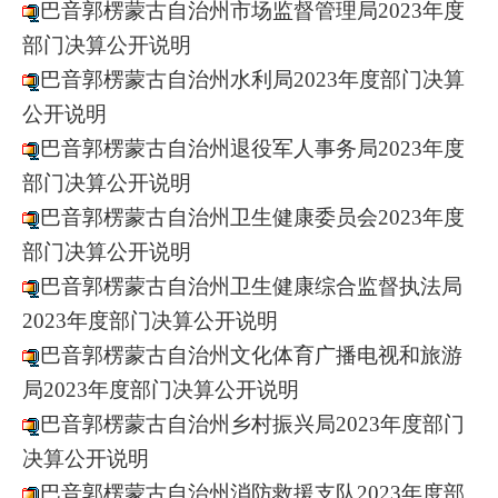
巴音郭楞蒙古自治州市场监督管理局2023年度
部门决算公开说明
巴音郭楞蒙古自治州水利局2023年度部门决算
公开说明
巴音郭楞蒙古自治州退役军人事务局2023年度
部门决算公开说明
巴音郭楞蒙古自治州卫生健康委员会2023年度
部门决算公开说明
巴音郭楞蒙古自治州卫生健康综合监督执法局
2023年度部门决算公开说明
巴音郭楞蒙古自治州文化体育广播电视和旅游
局2023年度部门决算公开说明
巴音郭楞蒙古自治州乡村振兴局2023年度部门
决算公开说明
巴音郭楞蒙古自治州消防救援支队2023年度部