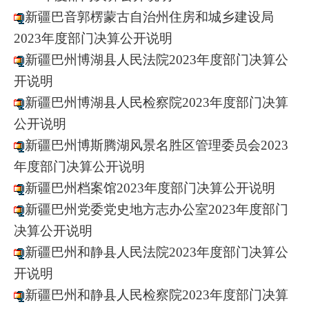
新疆巴音郭楞蒙古自治州住房和城乡建设局
2023年度部门决算公开说明
新疆巴州博湖县人民法院2023年度部门决算公
开说明
新疆巴州博湖县人民检察院2023年度部门决算
公开说明
新疆巴州博斯腾湖风景名胜区管理委员会2023
年度部门决算公开说明
新疆巴州档案馆2023年度部门决算公开说明
新疆巴州党委党史地方志办公室2023年度部门
决算公开说明
新疆巴州和静县人民法院2023年度部门决算公
开说明
新疆巴州和静县人民检察院2023年度部门决算