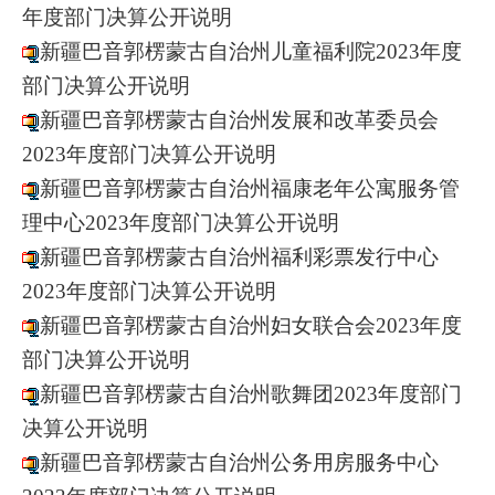
年度部门决算公开说明
新疆巴音郭楞蒙古自治州儿童福利院2023年度
部门决算公开说明
新疆巴音郭楞蒙古自治州发展和改革委员会
2023年度部门决算公开说明
新疆巴音郭楞蒙古自治州福康老年公寓服务管
理中心2023年度部门决算公开说明
新疆巴音郭楞蒙古自治州福利彩票发行中心
2023年度部门决算公开说明
新疆巴音郭楞蒙古自治州妇女联合会2023年度
部门决算公开说明
新疆巴音郭楞蒙古自治州歌舞团2023年度部门
决算公开说明
新疆巴音郭楞蒙古自治州公务用房服务中心