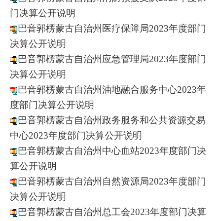
门决算公开说明
巴音郭楞蒙古自治州医疗保障局2023年度部门
决算公开说明
巴音郭楞蒙古自治州应急管理局2023年度部门
决算公开说明
巴音郭楞蒙古自治州油地融合服务中心2023年
度部门决算公开说明
巴音郭楞蒙古自治州政务服务和公共资源交易
中心2023年度部门决算公开说明
巴音郭楞蒙古自治州中心血站2023年度部门决
算公开说明
巴音郭楞蒙古自治州自然资源局2023年度部门
决算公开说明
巴音郭楞蒙古自治州总工会2023年度部门决算