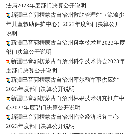
法局2023年度部门决算公开说明
新疆巴音郭楞蒙古自治州救助管理站（流浪少
年儿童救助保护中心）2023年度部门决算公开
说明
新疆巴音郭楞蒙古自治州科学技术局2023年度
部门决算公开说明
新疆巴音郭楞蒙古自治州科学技术协会2023年
度部门决算公开说明
新疆巴音郭楞蒙古自治州库尔勒军事供应站
2023年度部门决算公开说明
新疆巴音郭楞蒙古自治州林果技术研究推广中
心2023年度部门决算公开说明
新疆巴音郭楞蒙古自治州临空经济服务中心
2023年度部门决算公开说明