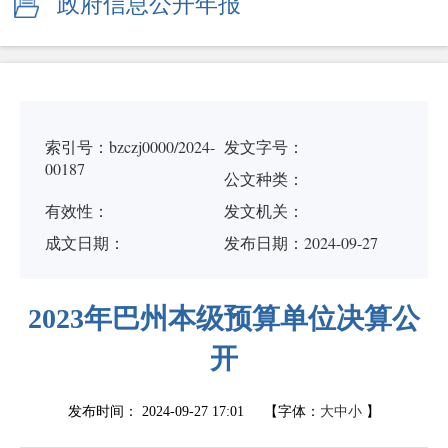
政府信息公开年报
索引号：bzczj0000/2024-
发文字号：
00187
公文种类：
有效性：
发文机关：
成文日期：
发布日期：2024-09-27
2023年巴州本级预算单位决算公
开
发布时间：
2024-09-27 17:01
【字体：
大
中
小
】