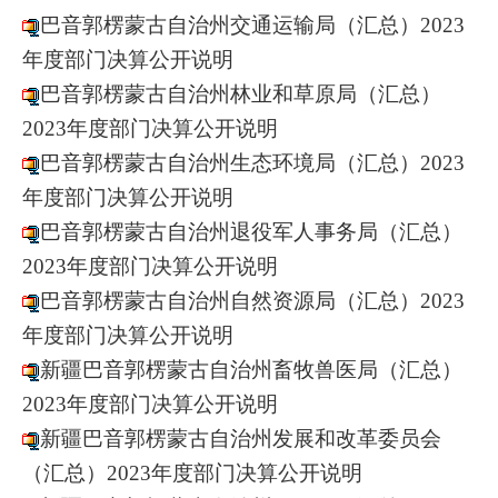
巴音郭楞蒙古自治州交通运输局（汇总）2023
年度部门决算公开说明
巴音郭楞蒙古自治州林业和草原局（汇总）
2023年度部门决算公开说明
巴音郭楞蒙古自治州生态环境局（汇总）2023
年度部门决算公开说明
巴音郭楞蒙古自治州退役军人事务局（汇总）
20
23年度部门决算公开说明
巴音郭楞蒙古自治州自然资源局（汇总）2023
年度部门决算公开说明
新疆巴音郭楞蒙古自治州畜牧兽医局（汇总）
2023年度部门决算公开说明
新疆巴音郭楞蒙古自治州发展和改革委员会
（汇总）2023年度部门决算公开说明