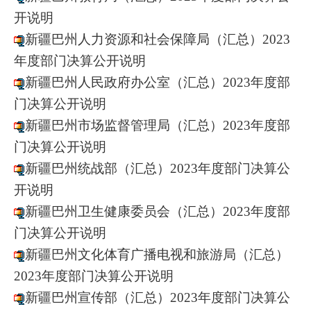
开说明
新疆巴州人力资源和社会保障局（汇总）2023
年度部门决算公开说明
新疆巴州人民政府办公室（汇总）2023年度部
门决算公开说明
新疆巴州市场监督管理局（汇总）2023年度部
门决算公开说明
新疆巴州统战部（汇总）2023年度部门决算公
开说明
新疆巴州卫生健康委员会（汇总）2023年度部
门决算公开说明
新疆巴州文化体育广播电视和旅游局（汇总）
2023年度部门决算公开说明
新疆巴州宣传部（汇总）2023年度部门决算公