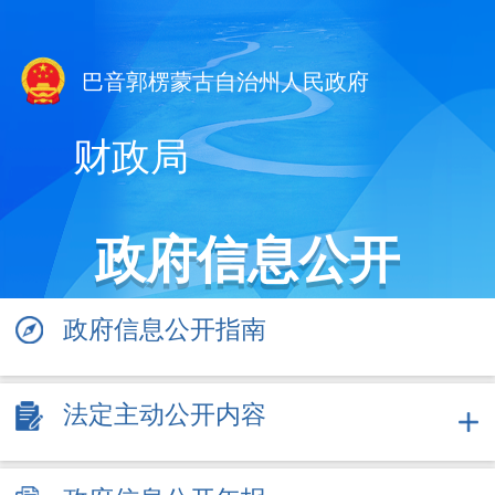
巴音郭楞蒙古自治州人民政府
财政局
政府信息公开
政府信息公开指南
法定主动公开内容