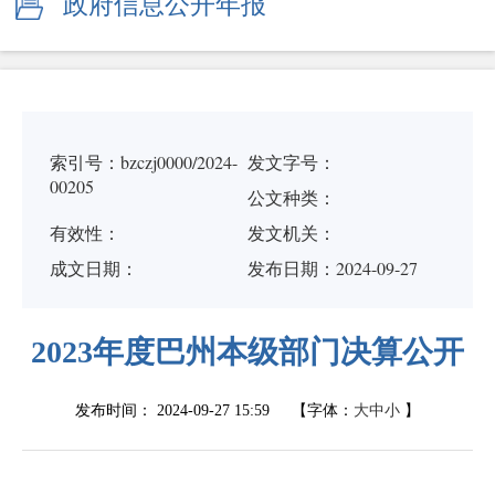
政府信息公开年报
索引号：bzczj0000/2024-
发文字号：
00205
公文种类：
有效性：
发文机关：
成文日期：
发布日期：2024-09-27
2023年度巴州本级部门决算公开
发布时间：
2024-09-27 15:59
【字体：
大
中
小
】