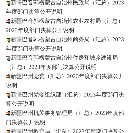
新疆巴音郭楞蒙古自治州民政局（汇总）2023
年度部门决算公开说明
新疆巴音郭楞蒙古自治州农业农村局（汇总）
2023年度部门决算公开说明
新疆巴音郭楞蒙古自治州商务局（汇总）2023
年度部门决算公开说明
新疆巴音郭楞蒙古自治州住房和城乡建设局
（汇总）2023年度部门决算公开说明
新疆巴州党委（汇总）2023年度部门决算公开
说明
新疆巴州党委组织部（汇总）2023年度部门决
算公开说明
新疆巴州机关事务管理局（汇总）2023年度部
门决算公开说明
新疆巴州教育局（汇总）2023年度部门决算公