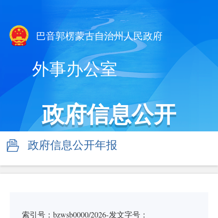
巴音郭楞蒙古自治州人民政府
外事办公室
政府信息公开
政府信息公开年报
索引号：bzwsb0000/2026-
发文字号：