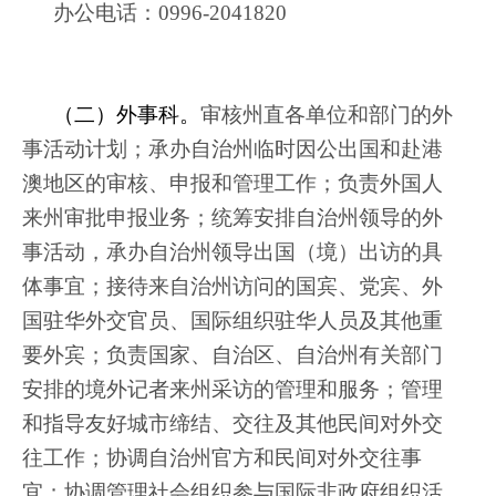
办公电话：
0996-2041820
（二）外事科。
审核州直各单位和部门的外
事活动计划；承办自治州临时因公出国和赴港
澳地区的审核、申报和管理工作；负责外国人
来州审批申报业务；统筹安排自治州领导的外
事活动，承办自治州领导出国（境）出访的具
体事宜；接待来自治州访问的国宾、党宾、外
国驻华外交官员、国际组织驻华人员及其他重
要外宾；负责国家、自治区、自治州有关部门
安排的境外记者来州采访的管理和服务；管理
和指导友好城市缔结、交往及其他民间对外交
往工作；协调自治州官方和民间对外交往事
宜；协调管理社会组织参与国际非政府组织活