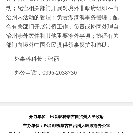
动；配合相关部门开展对境外非政府组织在自
治州内活动的管理；负责涉港澳事务管理，配
合有关部门开展涉侨工作；负责或协同处理自
治州涉外案件和其他重要涉外事项；协调有关
部门向境外中国公民提供领事保护和协助。
外事科科长：
张丽
办公电话：
0996-2038730
开办单位：巴音郭楞蒙古自治州人民政府
主办单位：巴音郭楞蒙古自治州人民政府办公室