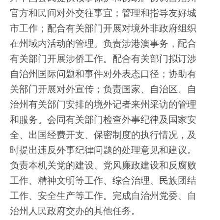
官方和民间对外交往事宜；管理和指导友好城
市工作；配合有关部门开展对境外非政府组织
在州域内活动的管理。负责涉港澳事务，配合
有关部门开展涉侨工作。配合有关部门拟订涉
自治州国际问题和事件对外表态口径；协助有
关部门开展对外宣传；负责国家、自治区、自
治州有关部门安排的境外记者来州采访的管理
和服务。会同有关部门检查外事纪律及国家安
全、出国经费开支、保密制度的执行情况，及
时提出违反外事纪律问题的处理意见和建议。
负责本机关党的建设、党风廉政建设和反腐败
工作、精神文明等工作、综合治理、民族团结
工作、安全生产等工作。完成自治州党委、自
治州人民政府交办的其他任务。