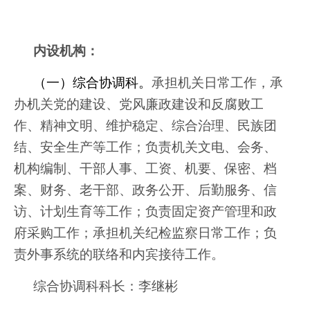
内设机构：
（一）综合协调科。
承担机关日常工作，承
办机关党的建设、党风廉政建设和反腐败工
作、精神文明、维护稳定、综合治理、民族团
结、安全生产等工作；负责机关文电、会务、
机构编制、干部人事、工资、机要、保密、档
案、财务、老干部、政务公开、后勤服务、信
访、计划生育等工作；负责固定资产管理和政
府采购工作；承担机关纪检监察日常工作；负
责外事系统的联络和内宾接待工作。
综合协调科科长：李继彬