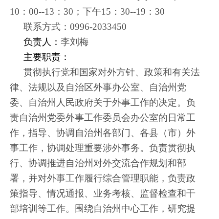
10：00--13：30；下午15：30--19：30
联系方式：
0996-2033450
负责人：
李刘梅
主要职责：
贯彻执行党和国家对外方针、政策和有关法
律、法规以及自治区外事办公室、自治州党
委、自治州人民政府关于外事工作的决定。负
责自治州党委外事工作委员会办公室的日常工
作，指导、协调自治州各部门、各县（市）外
事工作，协调处理重要涉外事务。负责贯彻执
行、协调推进自治州对外交流合作规划和部
署，并对外事工作履行综合管理职能，负责政
策指导、情况通报、业务考核、监督检查和干
部培训等工作。围绕自治州中心工作，研究提