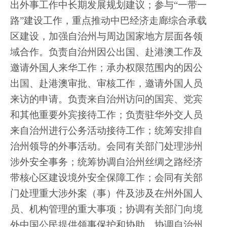
出外事工作中长期发展规划建议；参与
“一带一
路”建设工作，重点推动中巴经济走廊综合承载
区建设，加强自治州与周边国家地方层面各领
域合作。负责自治州因公出国、赴港澳工作及
邀请外国人来华工作；承办权限范围内的因公
出国、赴港澳审批、审核工作，邀请外国人员
来访的申请。负责来自治州访问的国宾、党宾
和其他重要外宾接待工作；负责驻华外交人员
来自治州进行公务活动接待工作；统筹安排自
治州领导的外事活动。会同有关部门处理涉州
涉外安全事务；统筹协调自治州丝绸之路经济
带核心区建设境外安全保障工作；会同有关部
门处理重大涉外案（事）件及涉及在州外国人
员、机构管理的重大事项；协调有关部门向境
外中国公民提供领事保护和协助。协调自治州