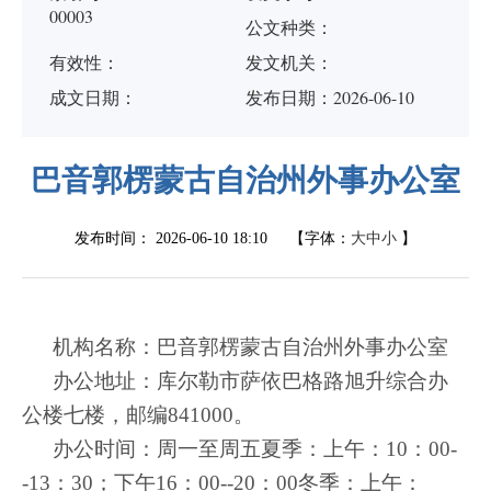
00003
公文种类：
有效性：
发文机关：
成文日期：
发布日期：2026-06-10
巴音郭楞蒙古自治州外事办公室
发布时间：
2026-06-10 18:10
【字体：
大
中
小
】
机构名称：巴音郭楞蒙古自治州外事办公室
办公地址：库尔勒市萨依巴格路旭升综合办
公楼七楼，邮编
841000。
办公时间：周一至周五夏季：上午：
10：00-
-13：30；下午16：00--20：00冬季：上午：