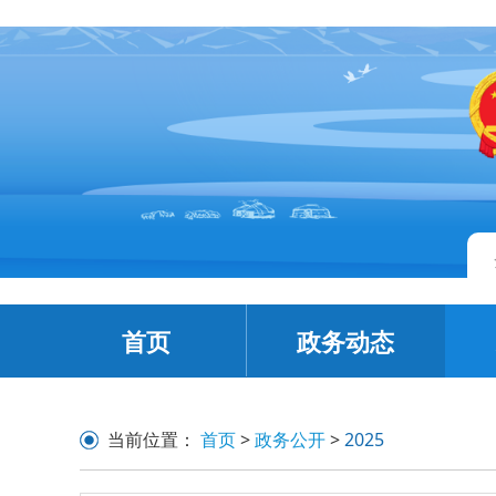
首页
政务动态
当前位置：
首页
>
政务公开
>
2025