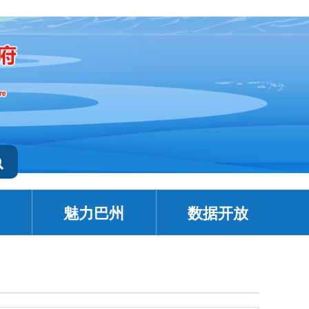
魅力巴州
数据开放