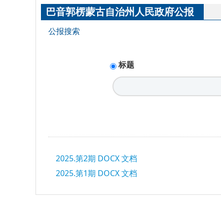
巴音郭楞蒙古自治州人民政府公报
公报搜索
标题
2025.第2期 DOCX 文档
2025.第1期 DOCX 文档