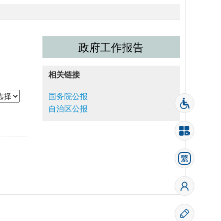
政府工作报告
相关链接
国务院公报
下一期
自治区公报