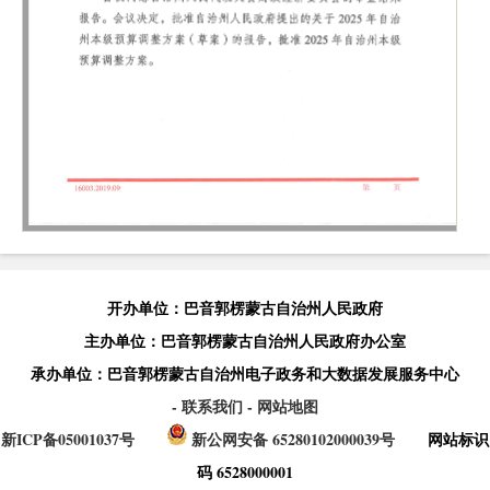
开办单位：巴音郭楞蒙古自治州人民政府
主办单位：巴音郭楞蒙古自治州人民政府办公室
承办单位：巴音郭楞蒙古自治州电子政务和大数据发展服务中心
- 联系我们
- 网站地图
新ICP备05001037号
新公网安备 65280102000039号
网站标识
码 6528000001