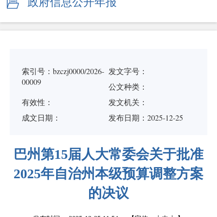
政府信息公开年报
索引号：bzczj0000/2026-
发文字号：
00009
公文种类：
有效性：
发文机关：
成文日期：
发布日期：2025-12-25
巴州第15届人大常委会关于批准
2025年自治州本级预算调整方案
的决议