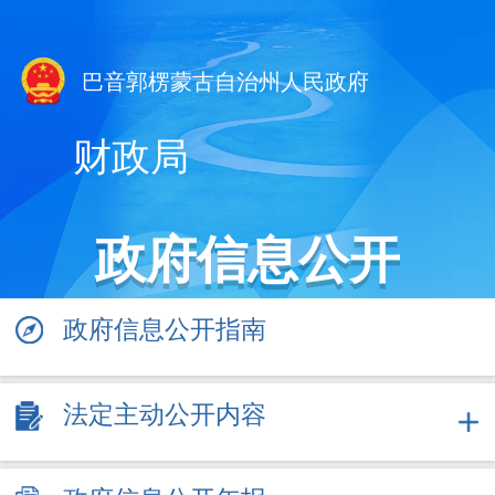
巴音郭楞蒙古自治州人民政府
财政局
政府信息公开
政府信息公开指南
法定主动公开内容