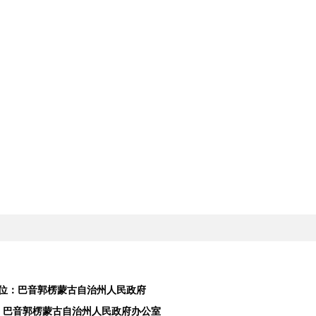
位：巴音郭楞蒙古自治州人民政府
：巴音郭楞蒙古自治州人民政府办公室