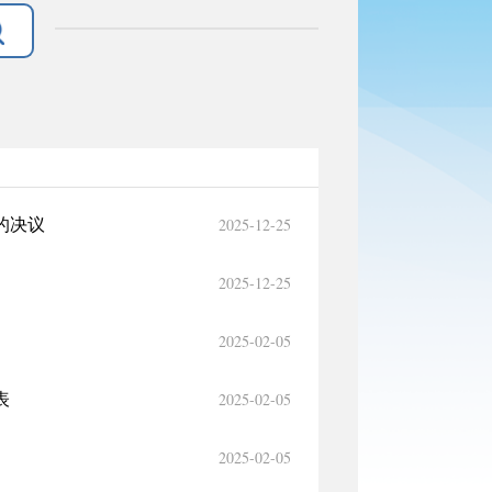
2025-12-25
的决议
2025-12-25
2025-02-05
2025-02-05
表
2025-02-05