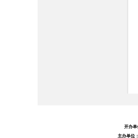
开办单
主办单位