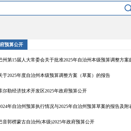
府预算公开
巴州第15届人大常委会关于批准2025年自治州本级预算调整方案
关于2025年度自治州本级预算调整方案（草案）的报告
库尔勒经济技术开发区2025年政府预算公开
2024年自治州预算执行情况与2025年自治州预算草案的报告及附
巴音郭楞蒙古自治州(本级)2025年政府预算公开