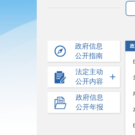
政府信息
政
公开指南
法定主动
公开内容
政府信息
公开年报