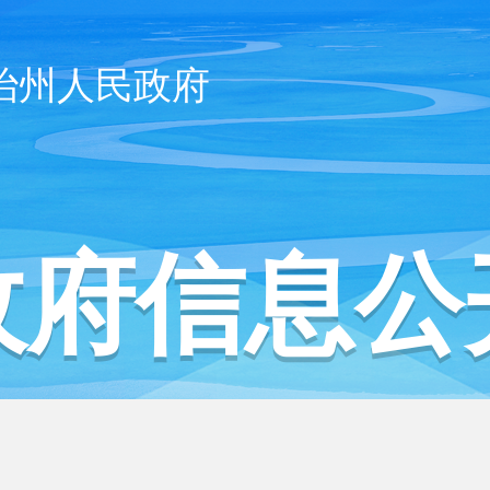
治州人民政府
政府信息公