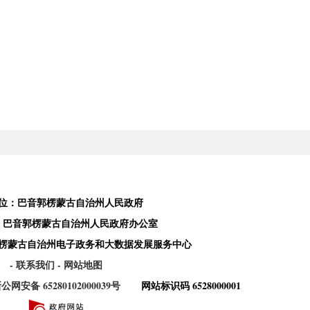
位：巴音郭楞蒙古自治州人民政府
：巴音郭楞蒙古自治州人民政府办公室
楞蒙古自治州电子政务和大数据发展服务中心
- 联系我们
- 网站地图
公网安备 65280102000039号
网站标识码 6528000001