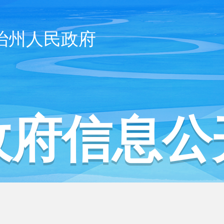
治州人民政府
政府信息公