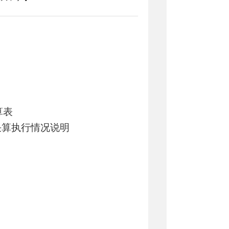
算表
费决算执行情况说明