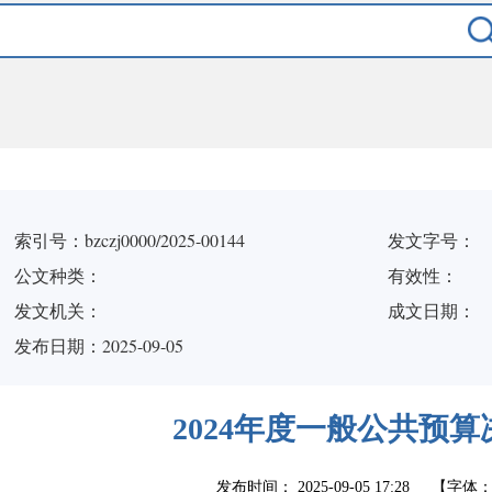
索引号：bzczj0000/2025-00144
发文字号：
公文种类：
有效性：
发文机关：
成文日期：
发布日期：2025-09-05
2024年度一般公共预
发布时间：
2025-09-05 17:28
【字体