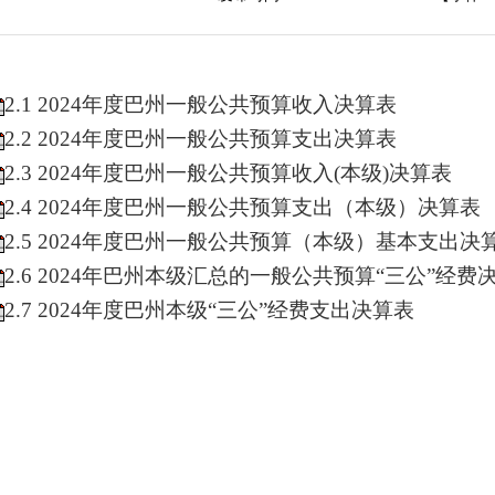
2.1 2024年度巴州一般公共预
算收入决算表
2.2 2024年度巴州一般公共预算支出决算表
2.3 2024年度巴州一般公共预算
收入(本级)决算表
2.4 2024年度巴州一般公共预算支出（本级）决算表
2.5 2024年度巴州一般公共预算（本级）基本支出决
2.6 2024年巴州本级汇总的一般公共预算“三公”经
2.7 2024年度巴州本级“三公”经费支出决算表