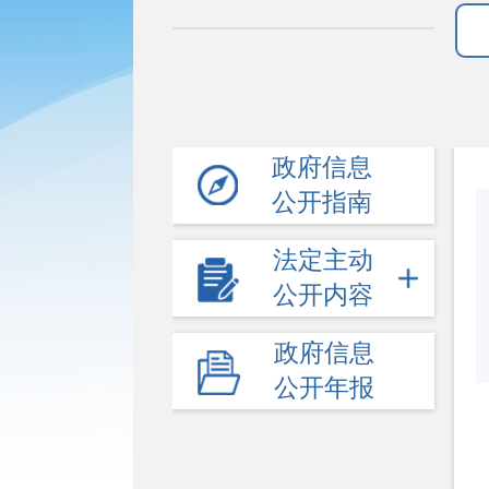
政府信息
公开指南
法定主动
公开内容
政府信息
公开年报