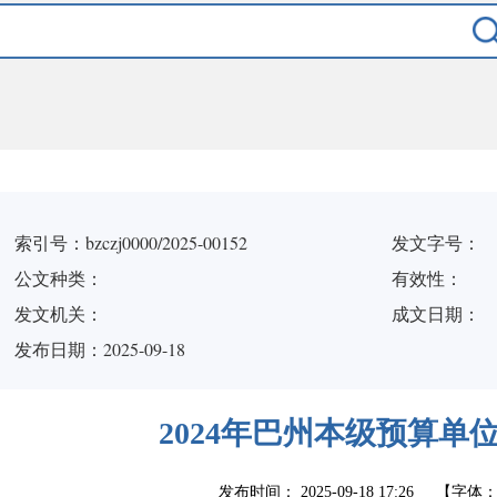
索引号：bzczj0000/2025-00152
发文字号：
公文种类：
有效性：
发文机关：
成文日期：
发布日期：2025-09-18
2024年巴州本级预算单
发布时间：
2025-09-18 17:26
【字体