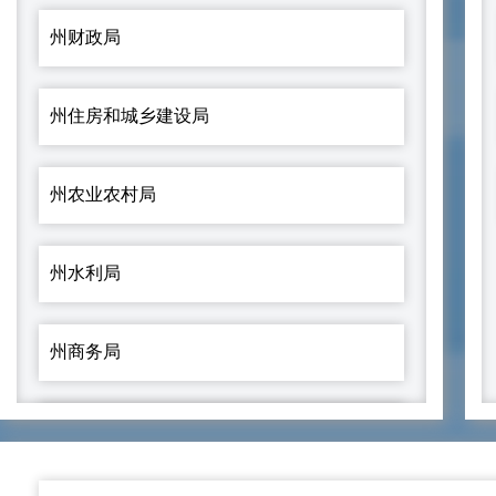
州财政局
州住房和城乡建设局
州农业农村局
州水利局
州商务局
州生态环境局