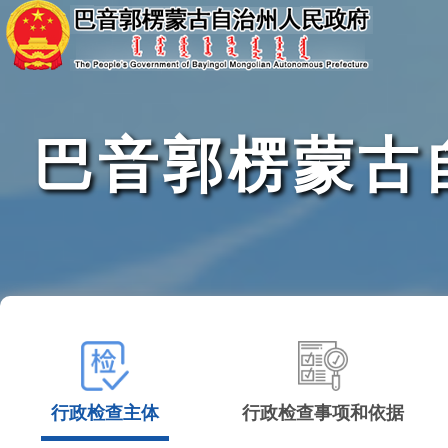
巴音郭楞蒙古
行政检查主体
行政检查事项和依据