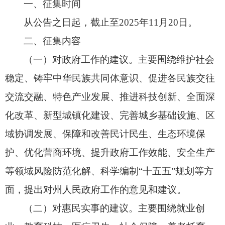
一、征集时间
从公告之日起，截止至2025年11月20日。
二、征集内容
（一）对政府工作的建议。
主要围绕维护社会
稳定、
铸牢中华民族共同体意识、
促进各民族交往
交流交融、
特色产业发展、
推进科技创新、
全面深
化改革、
新型城镇化建设、
完善城乡基础设施、
区
域协调发展、
保障和改善民计民生、
生态环境保
护、
优化营商环境、
提升政府工作效能、
安全生产
等领域风险防范化解、
科学编制“十五五”规划等方
面，
提出对州人民政府工作的意见和建议。
（二）对惠民实事的建议。
主要围绕就业创