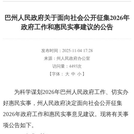
巴州人民政府关于面向社会公开征集2026年
政府工作和惠民实事建议的公告
发布时间：
2025-11-04 17:28
来源：
州人民政府办公室
访问量：
4493次
【字体：
大
中
小
】
为科学谋划2026年巴州人民政府工作、
切实办
好惠民实事，
州人民政府决定面向社会公开征集
2026年政府工作和惠民实事意见建议。
现将有关事
项公告如下。