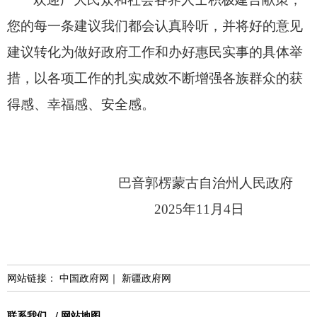
您的每一条建议我们都会认真聆听，
并将好的意见
建议转化为做好政府工作和办好惠民实事的具体举
措，
以各项工作的扎实成效不断增强各族群众的获
得感、
幸福感、
安全感。
巴音郭楞蒙古自治州人民政府
2025年11月4日
网站链接：
中国政府网
｜
新疆政府网
联系我们
/
网站地图