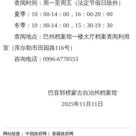
查阅时间：周一至周五（法定节假日除外）
夏季：10：00-14：00，16：00-20：00
冬季：10：00-14：00，15：30-19：30
查阅地点：巴州档案馆一楼大厅档案查阅利用
室（库尔勒市田园路116号）
咨询电话：0996-6778553
巴音郭楞蒙古自治州档案馆
2025年11月11日
网站链接：
中国政府网
｜
新疆政府网