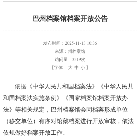
巴州档案馆档案开放公告
发布时间：
2025-11-13 10:36
来源：
州档案馆
访问量：
3319次
【字体：
大
中
小
】
依据《中华人民共和国档案法》《中华人民共
和国档案法实施条例》《国家档案馆档案开放办
法》等相关规定，
巴州档案馆会同档案形成单位
（移交单位）有序对馆藏档案进行开放审核，
依法
依规做好档案开放工作。