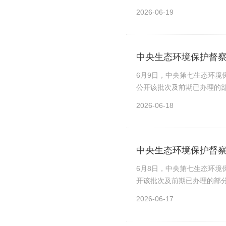
2026-06-19
中央生态环境保护督察
6月9日，中央第七生态环境
公开该批次及前期已办理的部
2026-06-18
中央生态环境保护督察
6月8日，中央第七生态环境
开该批次及前期已办理的部分
2026-06-17