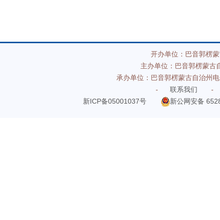
开办单位：巴音郭楞蒙
主办单位：巴音郭楞蒙古
承办单位：巴音郭楞蒙古自治州电
-
联系我们
-
新ICP备05001037号
新公网安备 6528