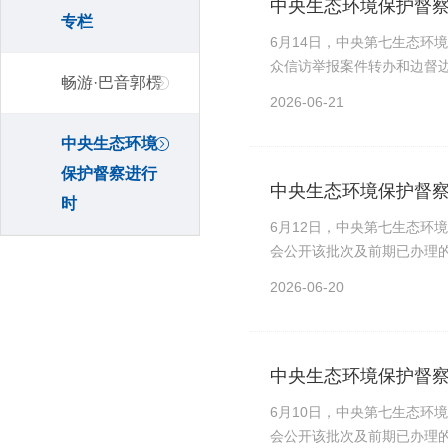
中央生态环境保护督
专栏
6月14日，中央第七生态环
众信访举报案件转办和边督边
畅游·巴音郭楞
2026-06-21
中央生态环境
保护督察进行
中央生态环境保护督察
时
6月12日，中央第七生态环
会公开该批次及前期已办理的
2026-06-20
中央生态环境保护督察
6月10日，中央第七生态环
会公开该批次及前期已办理的