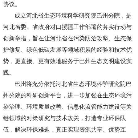
协议。
成立河北省生态环境科学研究院巴州分院，
是
河北省委、
省政府对口援疆工作部署的务实行动与
创新举措，
旨在让河北省在污染防治攻坚、
生态保
护修复、
绿色低碳发展等领域积累的经验和技术优
势，
更直接、
更有效地服务于巴州生态文明建设实
践。
巴州将充分依托河北省生态环境科学研究院巴
州分院的科研创新平台，
进一步加强在生态环境污
染治理、
环境质量改善、
信息化监管能力建设等关
键领域的对策研究与技术攻关，
打造专业环保队
伍，
解决环保难题，
真正实现资源共享、
优势互