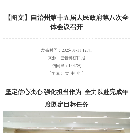
【图文】自治州第十五届人民政府第八次全
体会议召开
发布时间：
2025-08-11 12:41
来源：
巴音郭楞日报
访问量：
1347次
【字体：
大
中
小
】
坚定信心决心 强化担当作为
全力以赴完成年
度既定目标任务