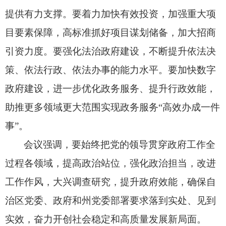
提供有力支撑。
要着力加快有效投资，
加强重大项
目要素保障，
高标准抓好项目谋划储备，
加大招商
引资力度。
要强化法治政府建设，
不断提升依法决
策、
依法行政、
依法办事的能力水平。
要加快数字
政府建设，
进一步优化政务服务、
提升行政效能，
助推更多领域更大范围实现政务服务“高效办成一件
事”。
会议强调，
要始终把党的领导贯穿政府工作全
过程各领域，
提高政治站位，
强化政治担当，
改进
工作作风，
大兴调查研究，
提升政府效能，
确保自
治区党委、
政府和州党委部署要求落到实处、
见到
实效，
奋力开创社会稳定和高质量发展新局面。