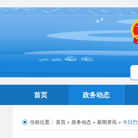
首页
政务动态
当前位置：
首页
>
政务动态
>
新闻资讯
>
今日巴