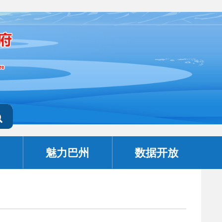
魅力巴州
数据开放