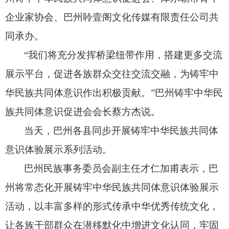
企业家协会、
巴州聆壹阁文化传媒有限责任公司共
同承办。
“我们将充分发挥桥梁纽带作用，
搭建更多交流
展示平台，
促进各族群众交往交流交融，
为铸牢中
华民族共同体意识作出积极贡献。
”巴州铸牢中华民
族共同体意识促进会会长蔡方杰说。
当天，
巴州各县同步开展铸牢中华民族共同体
意识体验展示系列活动。
巴州民族事务委员会副主任才仁加甫表示，
巴
州将常态化开展铸牢中华民族共同体意识体验展示
活动，
以丰富多样的形式传承中华优秀传统文化，
让各族干部群众在潜移默化中增进文化认同，
牢固