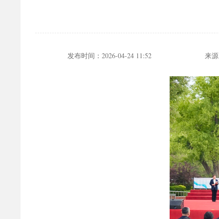
发布时间：
2026-04-24 11:52
来源