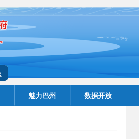
魅力巴州
数据开放