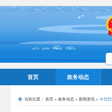
首页
政务动态
当前位置：
首页
>
政务动态
>
新闻资讯
>
今日巴