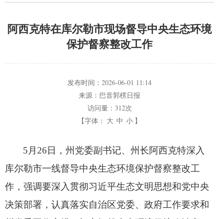
阿西克特在库尔勒市现场督导中央生态环境
保护督察整改工作
发布时间：
2026-06-01 11:14
来源：
巴音郭楞日报
访问量：
312次
【字体：
大
中
小
】
5月26日，
州党委副书记、
州长阿西克特深入
库尔勒市一线督导中央生态环境保护督察整改工
作，
强调要深入贯彻习近平生态文明思想和党中央
决策部署，
认真落实自治区党委、
政府工作要求和