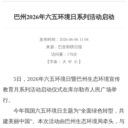
巴州2026年六五环境日系列活动启动
发布时间：
2026-06-06 11:04
来源：
巴音郭楞日报
访问量：
178次
【字体：
大
中
小
】
5日，
2026年六五环境日暨巴州生态环境宣传
教育月系列活动启动仪式在库尔勒市人民广场举
行。
今年我国六五环境日主题为“全面绿色转型，
共
建美丽中国”。
本次活动由巴州生态环境局牵头，
与