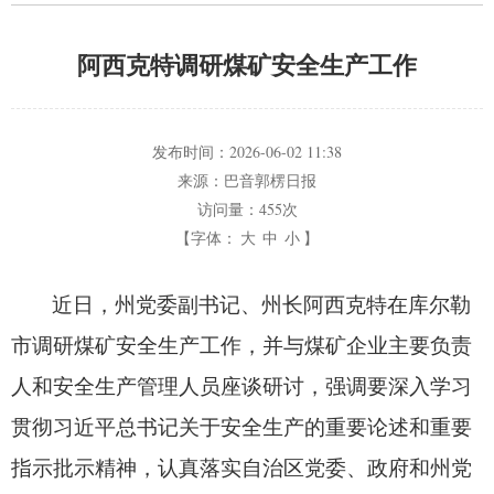
阿西克特调研煤矿安全生产工作
发布时间：
2026-06-02 11:38
来源：
巴音郭楞日报
访问量：
455次
【字体：
大
中
小
】
近日，
州党委副书记、
州长阿西克特在库尔勒
市调研煤矿安全生产工作，
并与煤矿企业主要负责
人和安全生产管理人员座谈研讨，
强调要深入学习
贯彻习近平总书记关于安全生产的重要论述和重要
指示批示精神，
认真落实自治区党委、
政府和州党