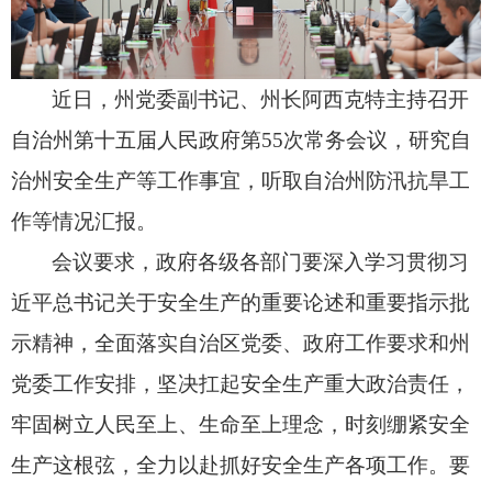
近日，
州党委副书记、
州长阿西克特主持召开
自治州第十五届人民政府第55次常务会议，
研究自
治州安全生产等工作事宜，
听取自治州防汛抗旱工
作等情况汇报。
会议要求，
政府各级各部门要深入学习贯彻习
近平总书记关于安全生产的重要论述和重要指示批
示精神，
全面落实自治区党委、
政府工作要求和州
党委工作安排，
坚决扛起安全生产重大政治责任，
牢固树立人民至上、
生命至上理念，
时刻绷紧安全
生产这根弦，
全力以赴抓好安全生产各项工作。
要