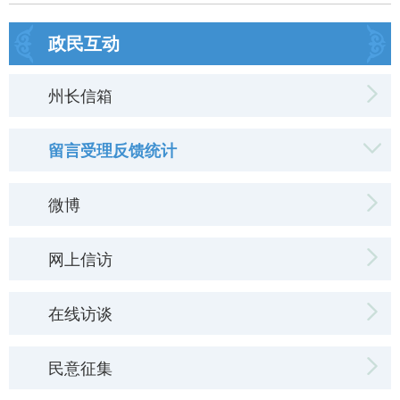
政民互动
州长信箱
留言受理反馈统计
微博
网上信访
在线访谈
民意征集