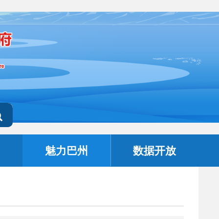
魅力巴州
数据开放