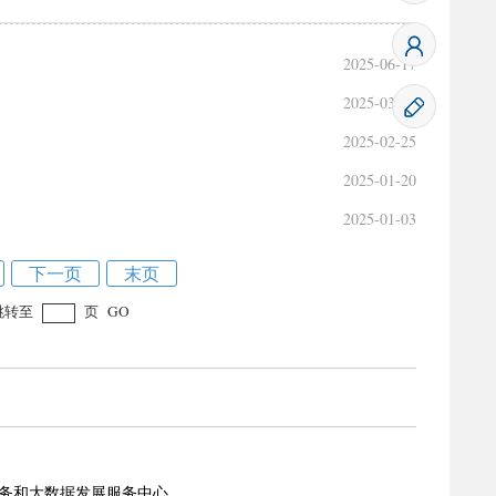
2025-06-17
2025-03-25
2025-02-25
2025-01-20
2025-01-03
下一页
末页
跳转至
页
GO
务和大数据发展服务中心