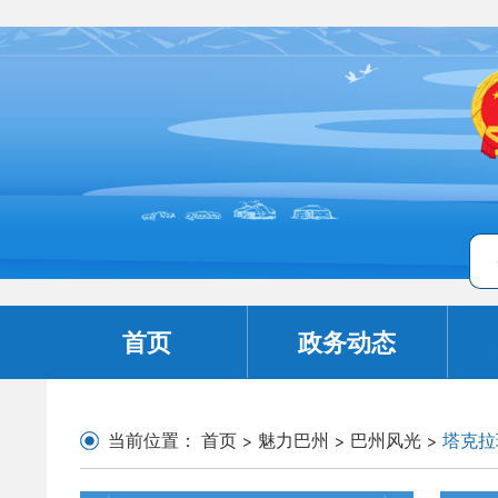
首页
政务动态
当前位置：
首页
>
魅力巴州
>
巴州风光
>
塔克拉