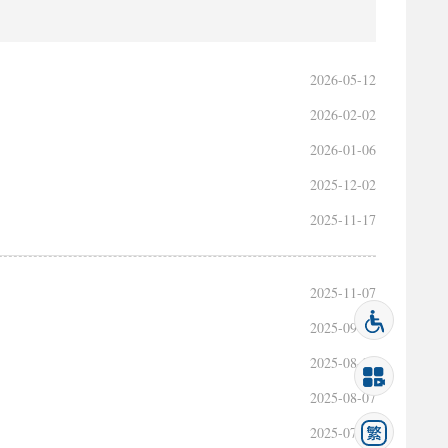
2026-05-12
2026-02-02
2026-01-06
2025-12-02
2025-11-17
2025-11-07
2025-09-12
2025-08-07
2025-08-07
2025-07-02