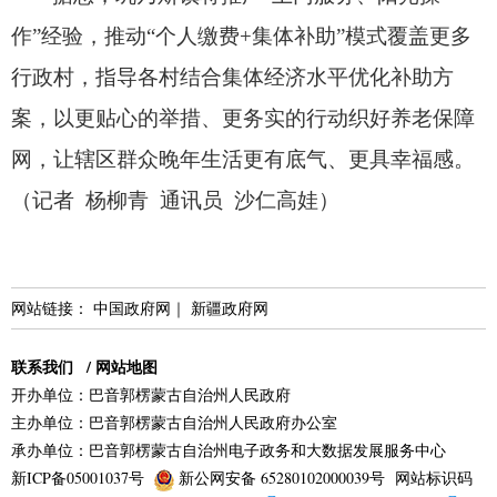
作”经验，
推动“个人缴费+集体补助”模式覆盖更多
行政村，
指导各村结合集体经济水平优化补助方
案，
以更贴心的举措、
更务实的行动织好养老保障
网，
让辖区群众晚年生活更有底气、
更具幸福感。
（记者 杨柳青 通讯员 沙仁高娃）
网站链接：
中国政府网
｜
新疆政府网
联系我们
/
网站地图
开办单位：巴音郭楞蒙古自治州人民政府
主办单位：巴音郭楞蒙古自治州人民政府办公室
承办单位：巴音郭楞蒙古自治州电子政务和大数据发展服务中心
新ICP备05001037号
新公网安备 65280102000039号
网站标识码