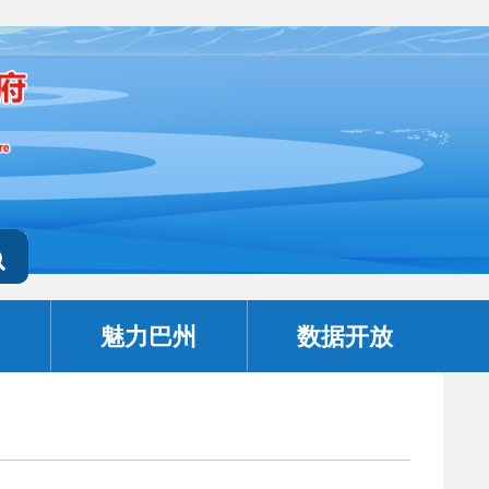
魅力巴州
数据开放