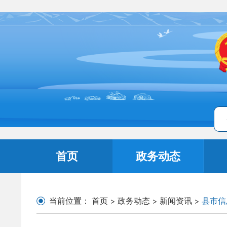
首页
政务动态
当前位置：
首页
>
政务动态
>
新闻资讯
>
县市信