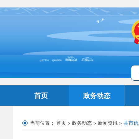
首页
政务动态
当前位置：
首页
>
政务动态
>
新闻资讯
>
县市信