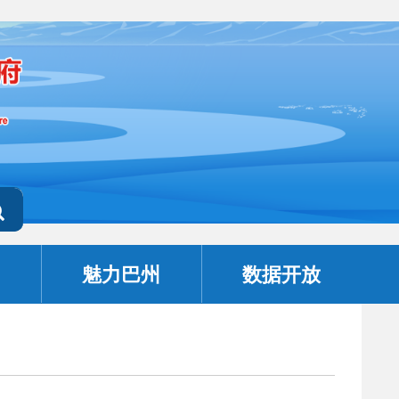
魅力巴州
数据开放