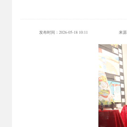
发布时间：
2026-05-18 10:11
来源